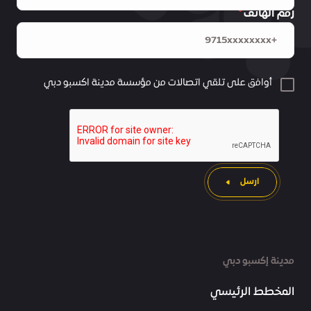
رقم الهاتف
أوافق على تلقي اتصالات من مؤسسة مدينة اكسبو دبي
ارسل
مدينة إكسبو دبي
المخطط الرئيسي