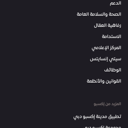
الدعم
الصحة والسلامة العامة
رفاهية العمّال
الاستدامة
المركز الإعلامي
سيتي إنسايتس
الوظائف
القوانين والأنظمة
المزيد من إكسبو
تطبيق مدينة إكسبو دبي