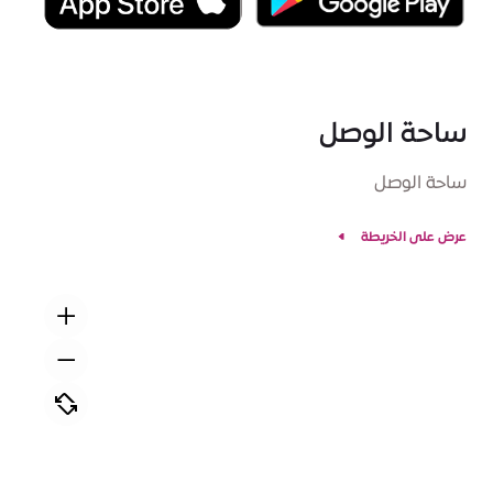
ساحة الوصل
ساحة الوصل
عرض على الخريطة