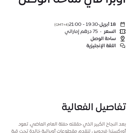
18 أبريل
•
19:30 - 21:00
(GMT+4)
السعر
•
75 درهم إماراتي
ساحة الوصل
اللغة الإنجليزية
تفاصيل الفعالية
بعد النجاح الكبير الذي حققته حفلة العام الماضي، تعود
أوركسترا فردوس لتقدم مقطوعات أوبرالية خالدة تحت قبة