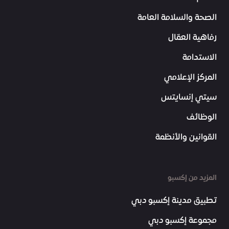
الصحة والسلامة العامة
رفاهية العمّال
الاستدامة
المركز الإعلامي
سيتي إنسايتس
الوظائف
القوانين والأنظمة
المزيد من إكسبو
تطبيق مدينة إكسبو دبي
مجموعة إكسبو دبي