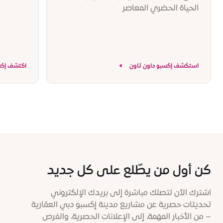
الحياة الحضري المعاصر
استكشف إكسبو داون تاون
اكتشف إكس
كن أول من يطّلع على كل جديد
اشترك الآن لتصلك مباشرة إلى بريدك الإلكتروني
تحديثات حصرية عن مشاريع مدينة إكسبو دبي العقارية
– من الأخبار المهمة، إلى الإعلانات الحصرية، والفرص