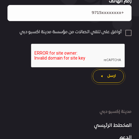
رقم الهاتف
أوافق على تلقي اتصالات من مؤسسة مدينة اكسبو دبي
ارسل
مدينة إكسبو دبي
المخطط الرئيسي
الدعم