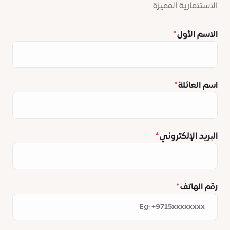
الاستثمارية المميزة.
الاسم الأول
اسم العائلة
البريد الإلكتروني
رقم الهاتف