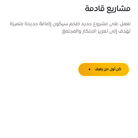
مشاريع قادمة
نعمل على مشروع جديد ضخم سيكون إضافة جديدة متميزة
تهدف إلى تعزيز الابتكار والمجتمع.
كن أول من يعرف