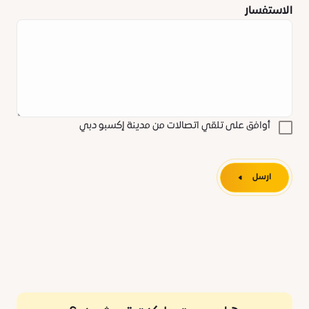
الاستفسار
أوافق على تلقي اتصالات من مدينة إكسبو دبي
ارسل