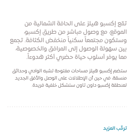
تقع إكسبو هيلز على الحافة الشمالية من
الموقع، مع وصول مباشر من طريق إكسبو،
وستكون مجتمعاً سكنياً منخفض الكثافة. تجمع
بين سهولة الوصول إلى المرافق والخصوصية،
مما يوفر أسلوب حياة حضري أكثر هدوءاً.
ستضم إكسبو هيلز مساحات مفتوحة تشبه الوادي وحدائق
منسقة، في حين أن الإطلالات على الوصل والأفق الجديد
لمنطقة إكسبو داون تاون ستشكل خلفية فريدة.
ترقّب المزيد