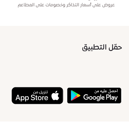
عروض على أسعار التذاكر وخصومات على المطاعم
حمّل التطبيق