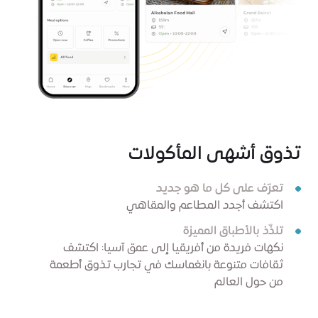
تذوق أشهى المأكولات
تعرّف على كل ما هو جديد
اكتشف أجدد المطاعم والمقاهي
تلذّذ بالأطباق المميزة
نكهات فريدة من أفريقيا إلى عمق آسيا: اكتشف
ثقافات متنوعة بانغماسك في تجارب تذوق أطعمة
من حول العالم