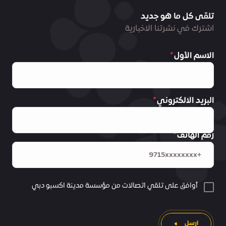
تلقى كل ما هو جديد
اشترك في نشرتنا الاخبارية
الاسم الأول
البريد الالكتروني
رقم الهاتف
أوافق على تلقي اتصالات من مؤسسة مدينة اكسبو دبي
ارسل