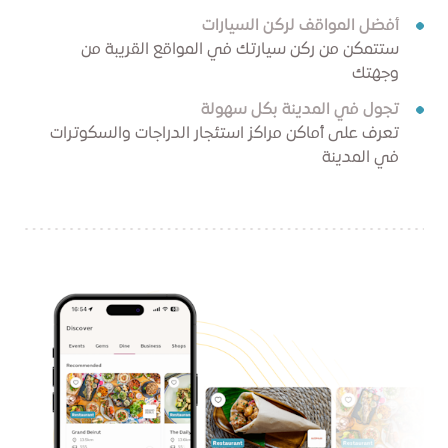
أفضل المواقف لركن السيارات
ستتمكن من ركن سيارتك في المواقع القريبة من
وجهتك
تجول في المدينة بكل سهولة
تعرف على أماكن مراكز استئجار الدراجات والسكوترات
في المدينة