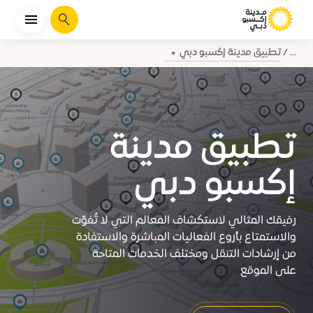
يبحث
تطبيق مدينة إكسبو دبي
...
تطبيق مدينة
إكسبو دبي
رفيقك المثالي لاستكشاف المعالم التي لا تُفوّت
والاستمتاع بأروع الفعاليات المباشرة والاستفادة
من إرشادات التنقل ومختلف الخدمات المتاحة
على الموقع