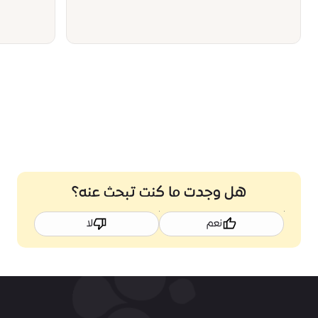
هل وجدت ما كنت تبحث عنه؟
نعم
لا