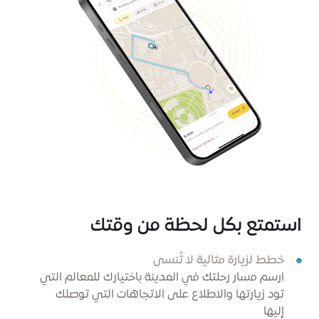
استمتع بكل لحظة من وقتك
خطط لزيارة مثالية لا تُنسى
ارسم مسار رحلتك في المدينة باختيارك للمعالم التي
تود زيارتها والاطلاع على الاتجاهات التي توصلك
إليها