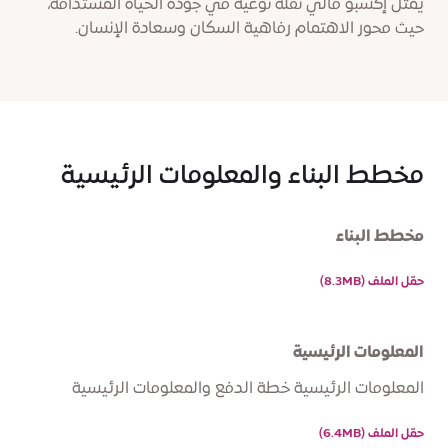
يمثل إكسبو فالي نقلة نوعية في جودة الحياة المستدامة،
حيث محور الاهتمام رفاهية السكان وسعادة الإنسان.
مخطط البناء والمعلومات الرئيسية
مخطط البناء
حمّل الملف (8.3MB)
المعلومات الرئيسية
المعلومات الرئيسية خطة الدفع والمعلومات الرئيسية
حمّل الملف (6.4MB)