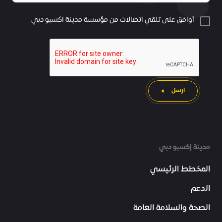
أوافق على تلقي اتصالات من مؤسسة مدينة اكسبو دبي
ارسل
مدينة إكسبو دبي
المخطط الرئيسي
الدعم
الصحة والسلامة العامة