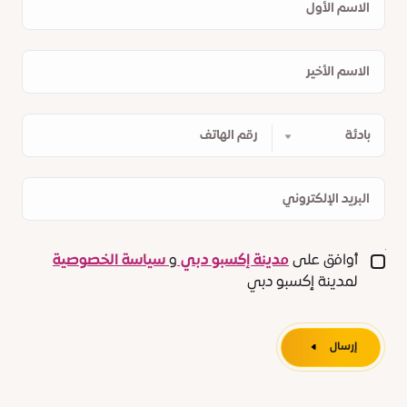
الأول
الاسم
الأخير
رقم
الهاتف
البريد
الإلكتروني
أوافق على
مدينة إكسبو دبي
و
سياسة الخصوصية
لمدينة إكسبو دبي
إرسال