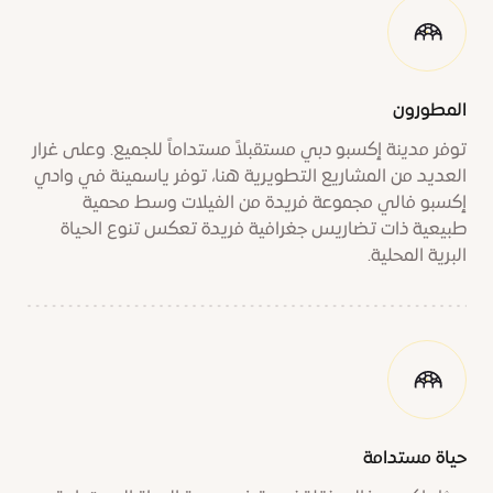
المطورون
توفر مدينة إكسبو دبي مستقبلاً مستداماً للجميع. وعلى غرار
العديد من المشاريع التطويرية هنا، توفر ياسمينة في وادي
إكسبو فالي مجموعة فريدة من الفيلات وسط محمية
طبيعية ذات تضاريس جغرافية فريدة تعكس تنوع الحياة
البرية المحلية.
حياة مستدامة