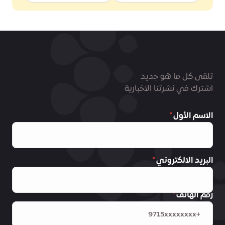
تلقى كل ما هو جديد
اشترك في نشرتنا الاخبارية
الاسم الأول
البريد الالكتروني
رقم الهاتف