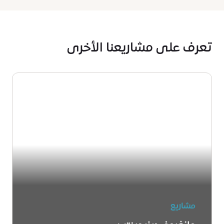
تعرف على مشاريعنا الأخرى
مشاريع