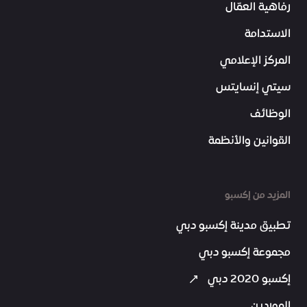
رفاهية العمّال
الاستدامة
المركز الإعلامي
سيتي إنسايتس
الوظائف
القوانين والأنظمة
المزيد من إكسبو
تطبيق مدينة إكسبو دبي
مجموعة إكسبو دبي
إكسبو 2020 دبي
الموردين