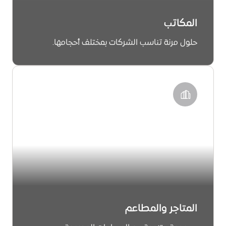
المكاتب
حلول مرنة تناسب الشركات بمختلف أحجامها.
معرفة المزيد
المتاجر والمطاعم