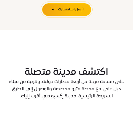
أرسِل استفسارك
اكتشف مدينة متصلة
على مسافة قريبة من أربعة مطارات دولية، وقريبة من ميناء
جبل علي، مع محطة مترو مخصصة والوصول إلى الطرق
السريعة الرئيسية، مدينة إكسبو دبي أقرب إليك.