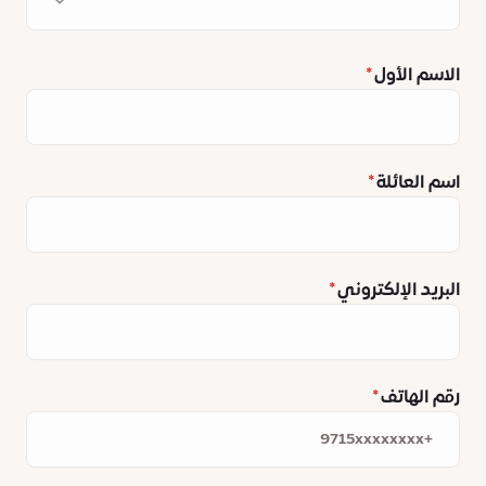
الاسم الأول
اسم العائلة
البريد الإلكتروني
رقم الهاتف