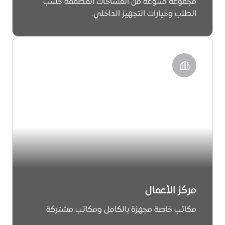
مجموعة متنوعة من المساحات المصممة حسب
الطلب وخيارات التجهيز الداخلي.
معرفة المزيد
مركز الأعمال
مكاتب خاصة مجهزة بالكامل ومكاتب مشتركة