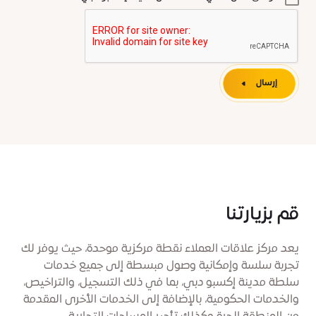
إرسال
قم بزيارتنا
يعد مركز علاقات العملاء نقطة مركزية موحدة، حيث يوفر لك
تجربة سلسة وإمكانية وصول مبسطة إلى جميع خدمات
سلطة مدينة إكسبو دبي، بما في ذلك التسجيل، والتراخيص،
والخدمات الحكومية، بالإضافة إلى الخدمات الأخرى المقدمة