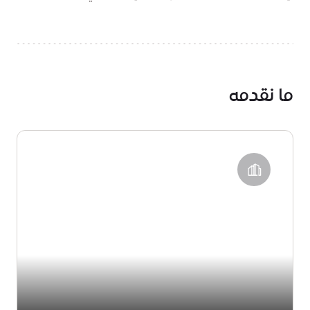
ما نقدمه