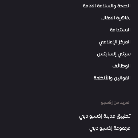
الصحة والسلامة العامة
رفاهية العمّال
الاستدامة
المركز الإعلامي
سيتي إنسايتس
الوظائف
القوانين والأنظمة
المزيد من إكسبو
تطبيق مدينة إكسبو دبي
مجموعة إكسبو دبي