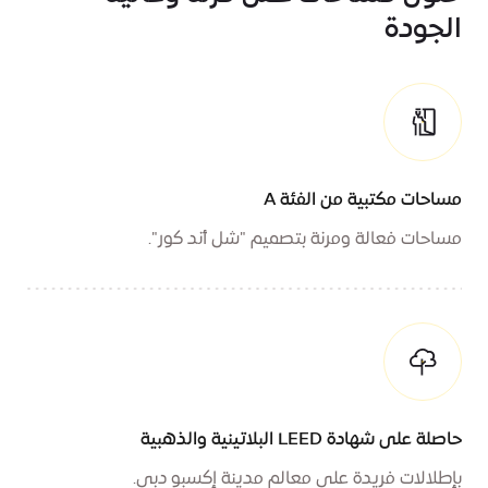
الجودة
مساحات مكتبية من الفئة A
مساحات فعالة ومرنة بتصميم "شل أند كور".
حاصلة على شهادة LEED البلاتينية والذهبية
بإطلالات فريدة على معالم مدينة إكسبو دبي.