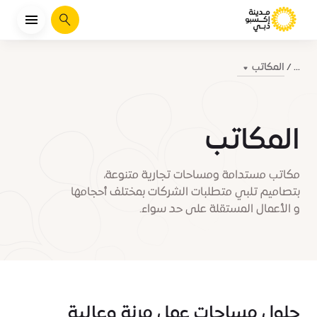
يبحث
المكاتب
...
المكاتب
مكاتب مستدامة ومساحات تجارية متنوعة،
بتصاميم تلبي متطلبات الشركات بمختلف أحجامها
و الأعمال المستقلة على حد سواء.
حلول مساحات عمل مرنة وعالية