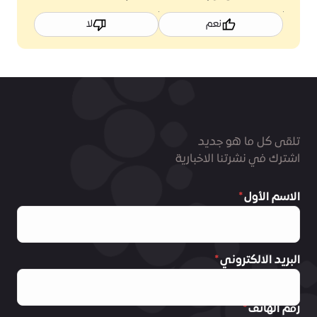
نعم
لا
تلقى كل ما هو جديد
اشترك في نشرتنا الاخبارية
الاسم الأول
البريد الالكتروني
رقم الهاتف