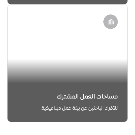
معرفة المزيد
مساحات العمل المشترك
للأفراد الباحثين عن بيئة عمل ديناميكية.
معرفة المزيد