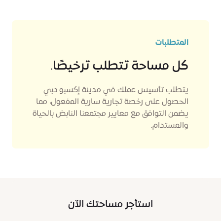
المتطلبات
كل مساحة تتطلب ترخيصًا.
يتطلب تأسيس عملك في مدينة إكسبو دبي
الحصول على رخصة تجارية سارية المفعول، مما
يضمن التوافق مع معايير مجتمعنا النابض بالحياة
والمستدام.
استأجر مساحتك الآن