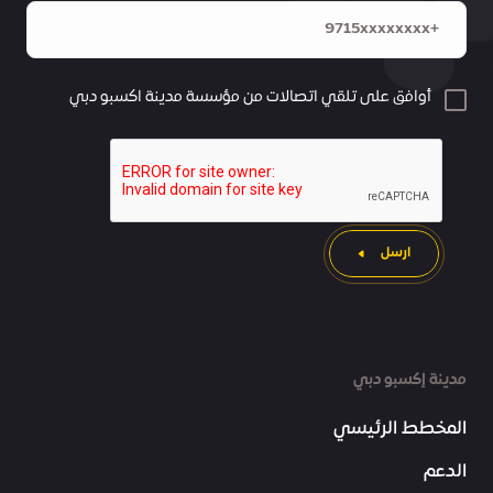
أوافق على تلقي اتصالات من مؤسسة مدينة اكسبو دبي
ارسل
مدينة إكسبو دبي
المخطط الرئيسي
الدعم