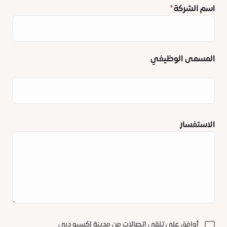
اسم الشركة
المسمى الوظيفي
الاستفسار
أوافق على تلقي اتصالات من مدينة إكسبو دبي