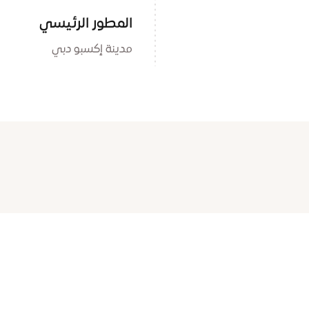
المطور الرئيسي
مدينة إكسبو دبي