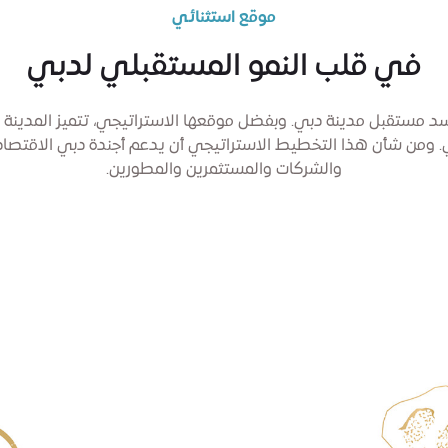
موقع استثنائي
في قلب النمو المستقبلي لدبي
ُجسد مستقبل مدينة دبي. وبفضل موقعها الاستراتيجي، تتميز المدينة
والشركات والمستثمرين والمطورين.