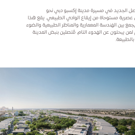
فصل الجديد في مسيرة مدينة إكسبو دبي نحو
ل عصرية مستوحاة من إيقاع الوادي الطبيعي. يقع هذا
جمع بين الهندسة المعمارية والمناظر الطبيعية والضوء
من يبحثون عن الهدوء التام، مُتصلين بنبض المدينة
الطبيعة.