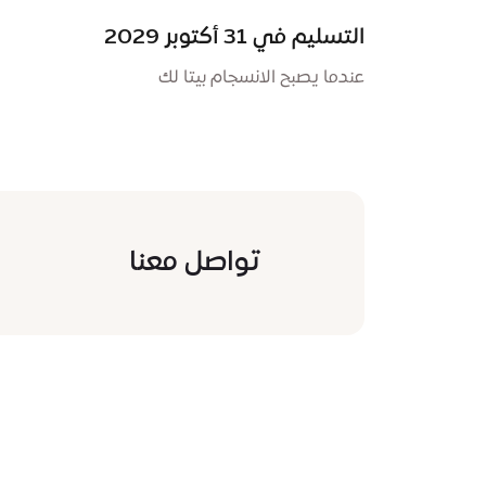
التسليم في 31 أكتوبر 2029
عندما يصبح الانسجام بيتا لك
تواصل معنا