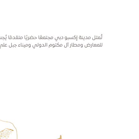
تُمثل مدينة إكسبو دبي مجتمعًا حضريًا متقدمًا ي