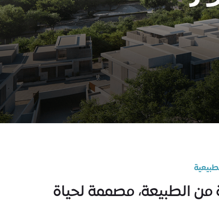
طبيعية
 من الطبيعة، مصممة لحياة