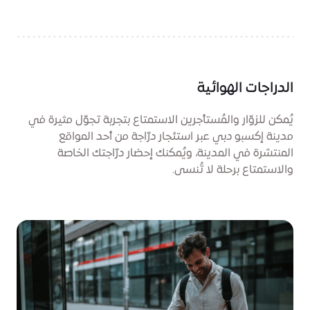
الدراجات الهوائية
يُمكن للزوّار والمُستأجرين الاستمتاع بتجربة تجوّل مثيرة في
مدينة إكسبو دبي عبر استئجار درّاجة من أحد المواقع
المنتشرة في المدينة، ويُمكنك إحضار درّاجتك الخاصة
والاستمتاع برحلة لا تُنسى.