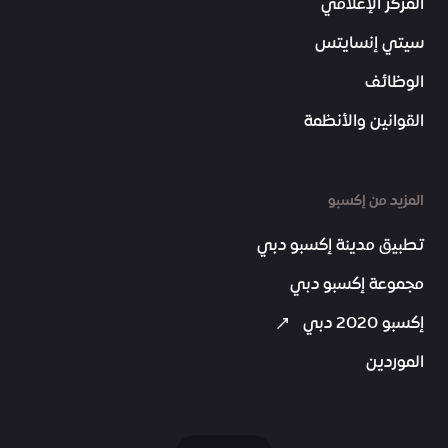
المركز الإعلامي
سيتي إنسايتس
الوظائف
القوانين والأنظمة
المزيد من إكسبو
تطبيق مدينة إكسبو دبي
مجموعة إكسبو دبي
إكسبو 2020 دبي
الموردين