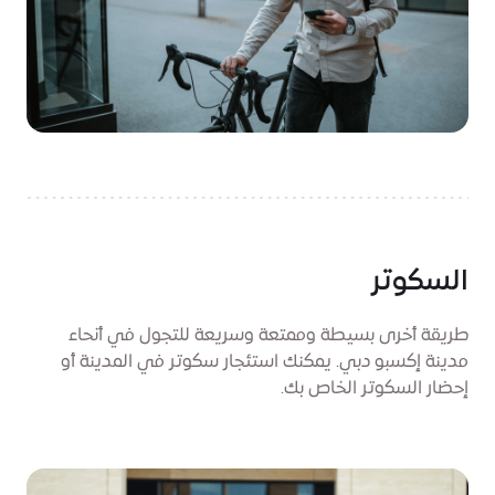
السكوتر
طريقة أخرى بسيطة وممتعة وسريعة للتجول في أنحاء
مدينة إكسبو دبي. يمكنك استئجار سكوتر في المدينة أو
إحضار السكوتر الخاص بك.