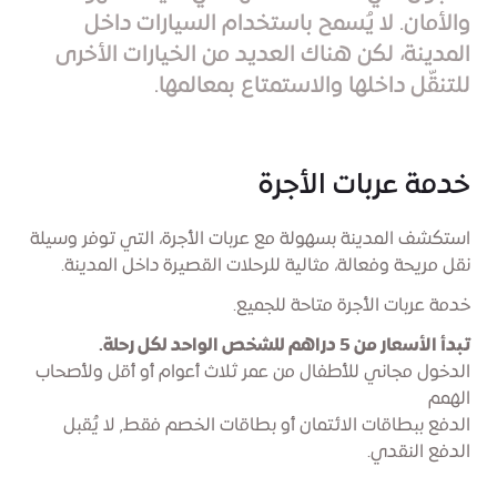
والأمان. لا يُسمح باستخدام السيارات داخل
المدينة، لكن هناك العديد من الخيارات الأخرى
للتنقّل داخلها والاستمتاع بمعالمها.
خدمة عربات الأجرة
استكشف المدينة بسهولة مع عربات الأجرة، التي توفر وسيلة
نقل مريحة وفعالة، مثالية للرحلات القصيرة داخل المدينة.
خدمة عربات الأجرة متاحة للجميع.
تبدأ الأسعار من 5 دراهم للشخص الواحد لكل رحلة.
الدخول مجاني للأطفال من عمر ثلاث أعوام أو أقل ولأصحاب
الهمم
الدفع ببطاقات الائتمان أو بطاقات الخصم فقط, لا يُقبل
الدفع النقدي.