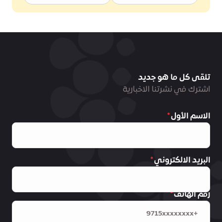
تلقى كل ما هو جديد
اشترك في نشرتنا الاخبارية
الاسم الأول
البريد الالكتروني
رقم الهاتف