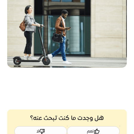
هل وجدت ما كنت تبحث عنه؟
نعم
لا