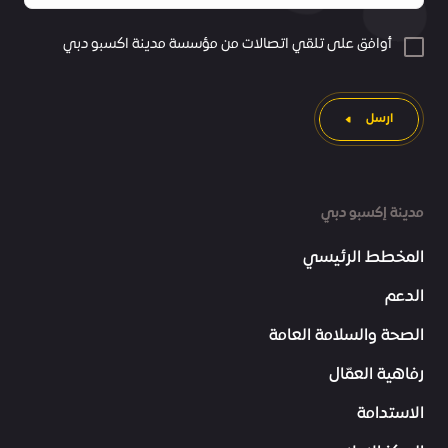
أوافق على تلقي اتصالات من مؤسسة مدينة اكسبو دبي
ارسل
مدينة إكسبو دبي
المخطط الرئيسي
الدعم
الصحة والسلامة العامة
رفاهية العمّال
الاستدامة