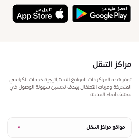
مراكز التنقل
توفر هذه المراكز ذات المواقع الاستراتيجية خدمات الكراسي
المتحركة وعربات الأطفال بهدف تحسين سهولة الوصول في
مختلف أنحاء المدينة.
مواقع مراكز التنقل