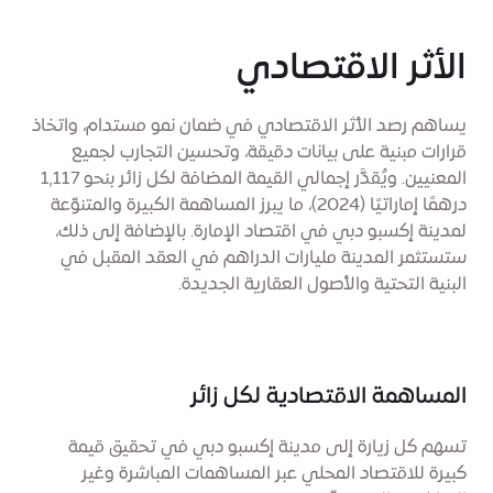
الأثر الاقتصادي
يساهم رصد الأثر الاقتصادي في ضمان نمو مستدام، واتخاذ
قرارات مبنية على بيانات دقيقة، وتحسين التجارب لجميع
المعنيين. ويُقدَّر إجمالي القيمة المضافة لكل زائر بنحو 1,117
درهمًا إماراتيًا (2024)، ما يبرز المساهمة الكبيرة والمتنوّعة
لمدينة إكسبو دبي في اقتصاد الإمارة. بالإضافة إلى ذلك،
ستستثمر المدينة مليارات الدراهم في العقد المقبل في
البنية التحتية والأصول العقارية الجديدة.
المساهمة الاقتصادية لكل زائر
تسهم كل زيارة إلى مدينة إكسبو دبي في تحقيق قيمة
كبيرة للاقتصاد المحلي عبر المساهمات المباشرة وغير