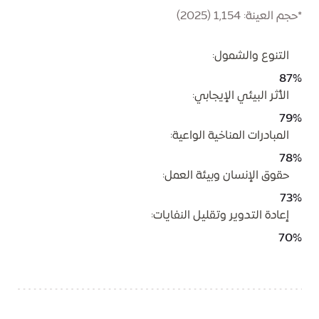
*
حجم العينة: 1,154 (2025)
التنوع والشمول:
87%
الأثر البيئي الإيجابي:
79%
المبادرات المناخية الواعية:
78%
حقوق الإنسان وبيئة العمل:
73%
إعادة التدوير وتقليل النفايات:
70%