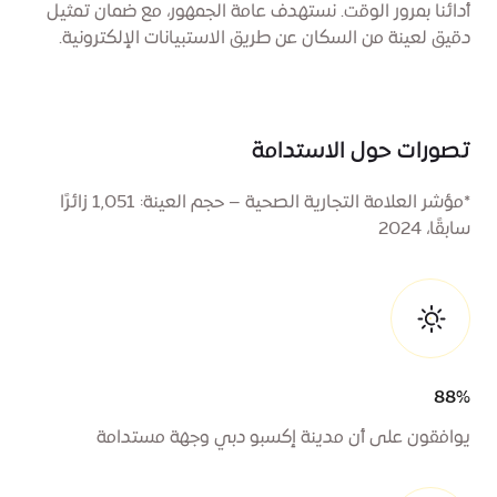
أدائنا بمرور الوقت. نستهدف عامة الجمهور، مع ضمان تمثيل
دقيق لعينة من السكان عن طريق الاستبيانات الإلكترونية.
تصورات حول الاستدامة
*
مؤشر العلامة التجارية الصحية – حجم العينة: 1,051 زائرًا
سابقًا، 2024
88%
يوافقون على أن مدينة إكسبو دبي وجهة مستدامة