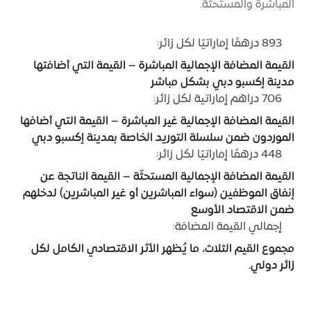
المباشرة والمستحثّة.
893 درهمًا إماراتيًا لكل زائر:
القيمة المضافة الإجمالية المباشرة – القيمة التي أضافتها
مدينة إكسبو دبي بشكل مباشر
706 دراهم إماراتية لكل زائر:
القيمة المضافة الإجمالية غير المباشرة – القيمة التي أضافها
الموردون ضمن سلسلة التوريد الخاصة بمدينة إكسبو دبي
448 درهمًا إماراتيًا لكل زائر:
القيمة المضافة الإجمالية المستحثّة – القيمة الناتجة عن
إنفاق الموظفين (سواء المباشرين أو غير المباشرين) لدخلهم
ضمن الاقتصاد الأوسع
إجمالي القيمة المضافة:
مجموع القيم الثلاث، ما يُظهر الأثر الاقتصادي الكامل لكل
زائر دولي.