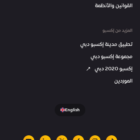
القوانين والأنظمة
المزيد من إكسبو
تطبيق مدينة إكسبو دبي
مجموعة إكسبو دبي
إكسبو 2020 دبي
الموردين
English