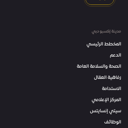
مدينة إكسبو دبي
المخطط الرئيسي
الدعم
الصحة والسلامة العامة
رفاهية العمّال
الاستدامة
المركز الإعلامي
سيتي إنسايتس
الوظائف