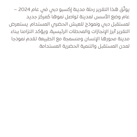
يوثّق هذا التقرير رحلة مدينة إكسبو دبي في عام 2024 –
عام وضع الأسس لمدينة تواصل نموها كمركز جديد
لمستقبل دبي ونموذج للعيش الحضري المستدام. يستعرض
التقرير أبرز الإنجازات والمحطات الرئيسية، ويؤكد التزامنا ببناء
مدينة محورها الإنسان ومنسمجة مع الطبيعة تقدم نموذجا
لمدن المستقبل والتنمية الحضرية المستدامة.