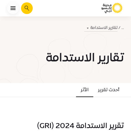
يبحث
تقارير الاستدامة
...
تقارير الاستدامة
أحدث تقرير
الأثر
تقرير الاستدامة 2024 (GRI)