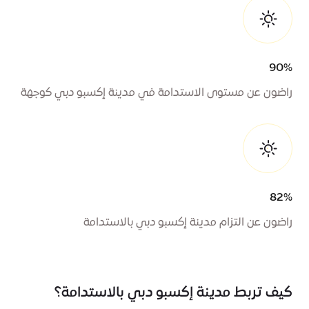
90%
راضون عن مستوى الاستدامة في مدينة إكسبو دبي كوجهة
82%
راضون عن التزام مدينة إكسبو دبي بالاستدامة
كيف تربط مدينة إكسبو دبي بالاستدامة؟