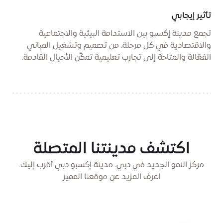
تأثير إيجابي
تجمع مدينة إكسبو بين الاستدامة البيئية والاجتماعية
والاقتصادية في كل مرحلة، من تصميم وتشغيل المباني
الفعّالة والمتاحة إلى تجارب تعليمية تمكّن الأجيال القادمة.
اكتشف مدينتنا المتصلة
مركز النمو الجديد في دبي، مدينة إكسبو دبي أقرب إليك.
اعرف المزيد عن موقعنا المميز