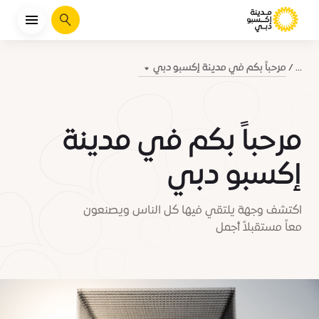
يبحث
مرحباً بكم في مدينة إكسبو دبي
...
مرحباً بكم في مدينة
إكسبو دبي
اكتشف وجهة يلتقي فيها كل الناس ويصنعون
معاً مستقبلاً أجمل