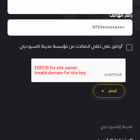
رقم الهاتف
أوافق على تلقي اتصالات من مؤسسة مدينة اكسبو دبي
ارسل
مدينة إكسبو دبي