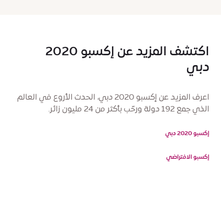
اكتشف المزيد عن إكسبو 2020
دبي
اعرف المزيد عن إكسبو 2020 دبي، الحدث الأروع في العالم
الذي جمع 192 دولة ورحّب بأكثر من 24 مليون زائر.
إكسبو 2020 دبي
إكسبو الافتراضي