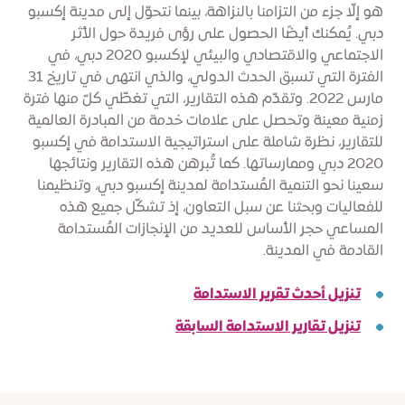
هو إلّا جزء من التزامنا بالنزاهة، بينما نتحوّل إلى مدينة إكسبو
دبي. يُمكنك أيضًا الحصول على رؤى فريدة حول الأثر
الاجتماعي والاقتصادي والبيئي لإكسبو 2020 دبي، في
الفترة التي تسبق الحدث الدولي، والذي انتهى في تاريخ 31
مارس 2022. وتقدّم هذه التقارير، التي تغطّي كلّ منها فترة
زمنية معينة وتحصل على علامات خدمة من المبادرة العالمية
للتقارير، نظرة شاملة على استراتيجية الاستدامة في إكسبو
2020 دبي وممارساتها. كما تُبرهن هذه التقارير ونتائجها
سعينا نحو التنمية المُستدامة لمدينة إكسبو دبي، وتنظيمنا
للفعاليات وبحثنا عن سبل التعاون، إذ تشكّل جميع هذه
المساعي حجر الأساس للعديد من الإنجازات المُستدامة
القادمة في المدينة.
تنزيل أحدث تقرير الاستدامة
تنزيل تقارير الاستدامة السابقة