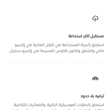
مستقبل أكثر استدامة
استمتع بالحياة المستدامة في الفلل الفاخرة في إكسبو
فالي والشقق والتاون هاوس الفسيحة في إكسبو سنترال.
ترفيه بلا حدود
استمتع بالحفلات الموسيقية الراقية، والفعاليات الثقافية،