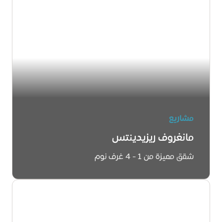
مشاريع
مانغروف ريزيدينتس
شقق مميزة من 1 - 4 غرف نوم
اكتشفوا المزيد