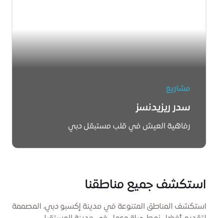
مشاريع
سدر ريزيدنسز
رفاهية العيش في قلب مستبقل دبي
اكتشفوا المزيد
استكشف جميع مناطقنا
استكشف المناطق المتنوعة في مدينة إكسبو دبي، المصممة