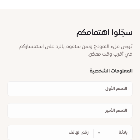
سجّلوا اهتمامكم
يُرجى ملء النموذج ونحن سنقوم بالرد على استفساركم
في أقرب وقت ممكن.
المعلومات الشخصية
الاسم
الأول
الاسم
الأخير
رقم
الهاتف