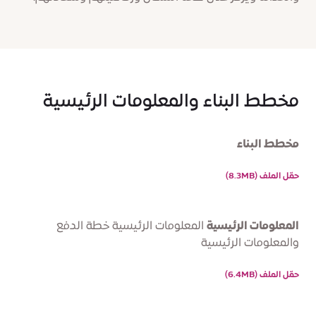
مخطط البناء والمعلومات الرئيسية
مخطط البناء
حمّل الملف (8.3MB)
المعلومات الرئيسية
المعلومات الرئيسية خطة الدفع
والمعلومات الرئيسية
حمّل الملف (6.4MB)