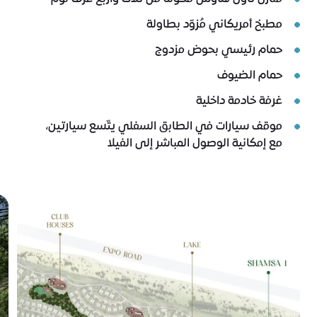
مطبخ أمريكاني مُزوّد بطاولة
حمام رئيسي بحوض مزدوج
حمام الضيوف
غرفة خادمة داخلية
موقف سيارات في الطابق السفلي يتّسع سيارتين،
مع إمكانية الوصول المباشر إلى الفيلا