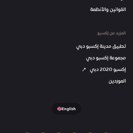
القوانين والأنظمة
المزيد من إكسبو
تطبيق مدينة إكسبو دبي
مجموعة إكسبو دبي
إكسبو 2020 دبي
الموردين
English