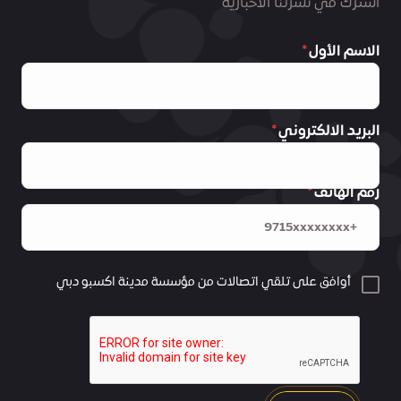
اشترك في نشرتنا الاخبارية
الاسم الأول
البريد الالكتروني
رقم الهاتف
أوافق على تلقي اتصالات من مؤسسة مدينة اكسبو دبي