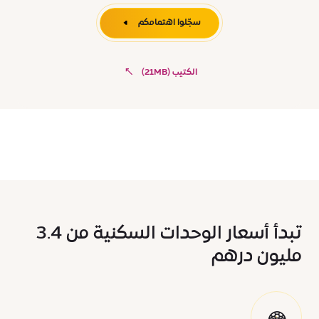
سجّلوا اهتمامكم
الكتيب (21MB)
تبدأ أسعار الوحدات السكنية من 3.4
مليون درهم