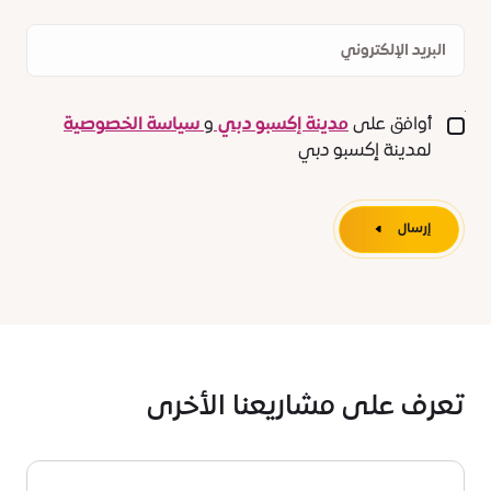
البريد
الإلكتروني
أوافق على
مدينة إكسبو دبي
و
سياسة الخصوصية
لمدينة إكسبو دبي
إرسال
تعرف على مشاريعنا الأخرى