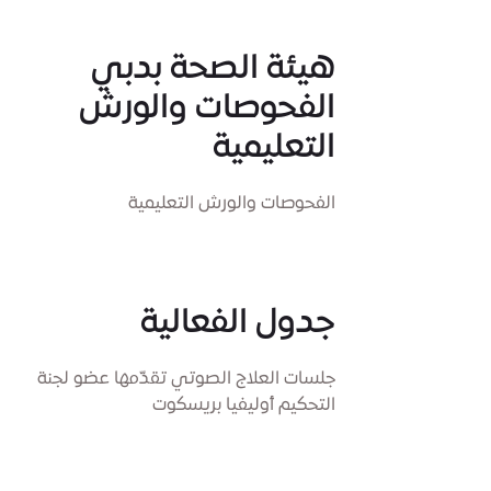
هيئة الصحة بدبي
الفحوصات والورش
التعليمية
الفحوصات والورش التعليمية
جدول الفعالية
جلسات العلاج الصوتي تقدّمها عضو لجنة
التحكيم أوليفيا بريسكوت