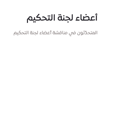
أعضاء لجنة التحكيم
المتحدّثون في مناقشة أعضاء لجنة التحكيم