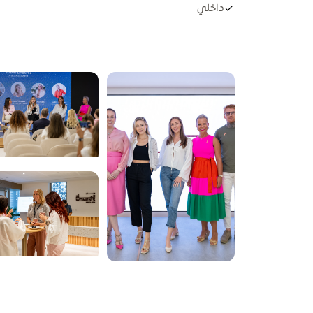
داخلي