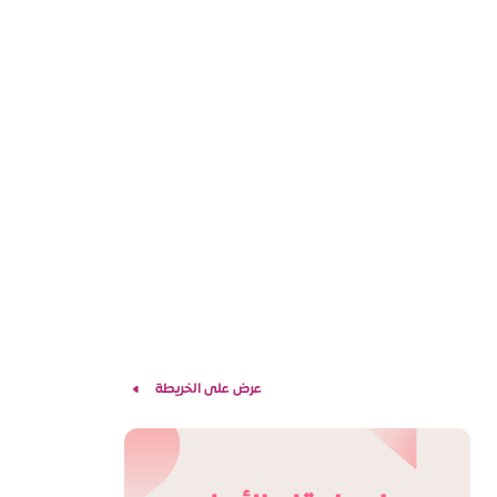
عرض على الخريطة