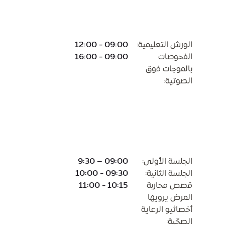
الورش التعليمية:
09:00 - 12:00
الفحوصات
09:00 - 16:00
بالموجات فوق
الصوتية:
الجلسة الأولى:
09:00 – 9:30
الجلسة الثانية:
09:30 - 10:00
قصص محاربة
10:15 - 11:00
المرض يرويها
أخصائيو الرعاية
الصحّية: