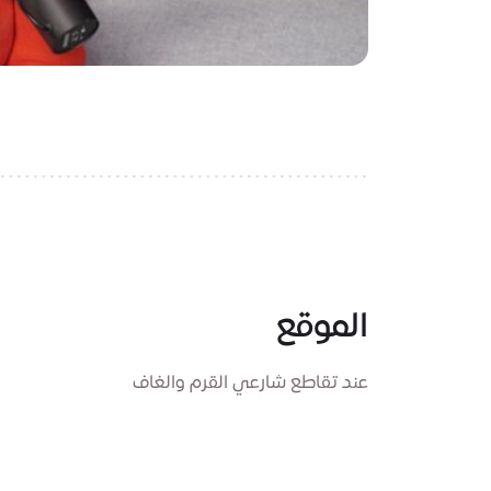
الموقع
عند تقاطع شارعي القرم والغاف