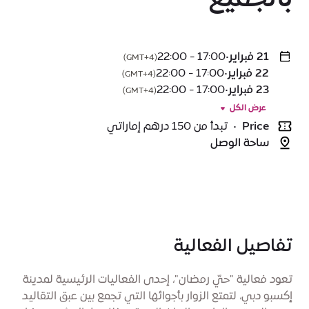
21 فبراير
•
17:00 - 22:00
(GMT+4)
22 فبراير
•
17:00 - 22:00
(GMT+4)
23 فبراير
•
17:00 - 22:00
(GMT+4)
عرض الكل
Price
•
تبدأ من 150 درهم إماراتي
ساحة الوصل
تفاصيل الفعالية
تعود فعالية "حيّ رمضان"، إحدى الفعاليات الرئيسية لمدينة
إكسبو دبي، لتمتع الزوار بأجوائها التي تجمع بين عبق التقاليد