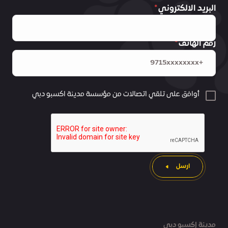
البريد الالكتروني
رقم الهاتف
أوافق على تلقي اتصالات من مؤسسة مدينة اكسبو دبي
ارسل
مدينة إكسبو دبي