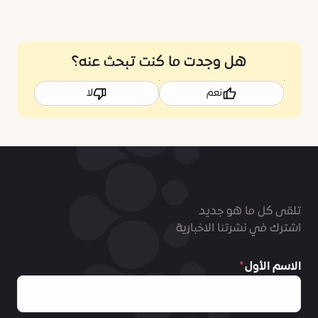
هل وجدت ما كنت تبحث عنه؟
نعم
لا
تلقى كل ما هو جديد
اشترك في نشرتنا الاخبارية
الاسم الأول