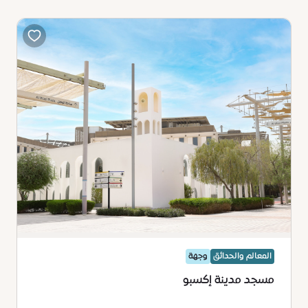
المعالم والحدائق
وجهة
مسجد مدينة إكسبو