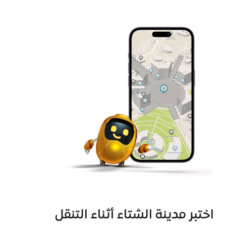
اختبر مدينة الشتاء أثناء التنقل