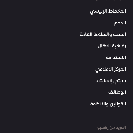
المخطط الرئيسي
الدعم
الصحة والسلامة العامة
رفاهية العمّال
الاستدامة
المركز الإعلامي
سيتي إنسايتس
الوظائف
القوانين والأنظمة
المزيد من إكسبو