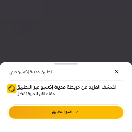
تطبيق مدينة إكسبو دبي
اكتشف المزيد من خريطة مدينة إكسبو عبر التطبيق
معلومات تهمك
حمّله الآن لتجربة أفضل.
موقف سيارات الاستدامة H
افتح التطبيق
اتجاهات