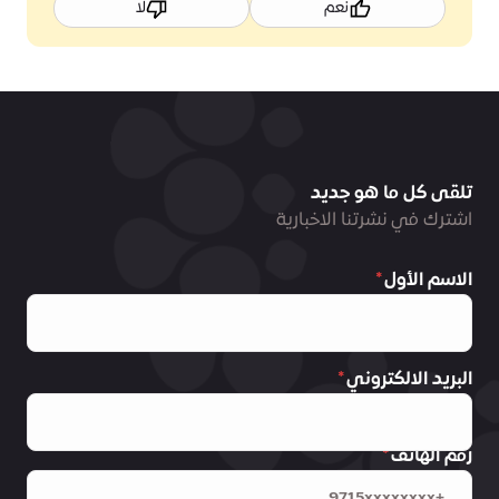
نعم
لا
تلقى كل ما هو جديد
اشترك في نشرتنا الاخبارية
الاسم الأول
البريد الالكتروني
رقم الهاتف