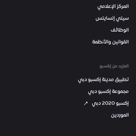
المركز الإعلامي
سيتي إنسايتس
الوظائف
القوانين والأنظمة
المزيد من إكسبو
تطبيق مدينة إكسبو دبي
مجموعة إكسبو دبي
إكسبو 2020 دبي
الموردين