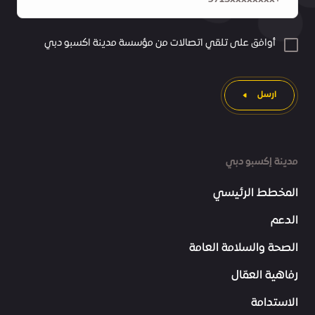
أوافق على تلقي اتصالات من مؤسسة مدينة اكسبو دبي
ارسل
مدينة إكسبو دبي
المخطط الرئيسي
الدعم
الصحة والسلامة العامة
رفاهية العمّال
الاستدامة