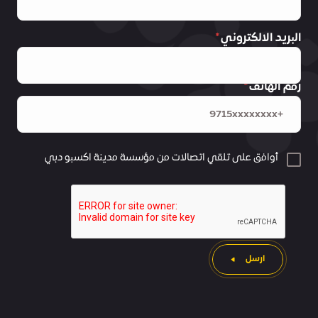
البريد الالكتروني
رقم الهاتف
أوافق على تلقي اتصالات من مؤسسة مدينة اكسبو دبي
ارسل