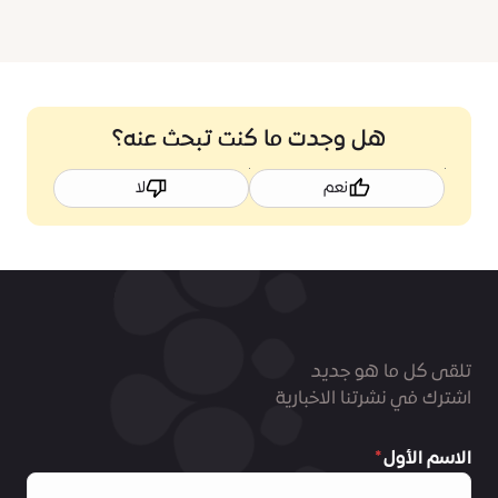
هل وجدت ما كنت تبحث عنه؟
نعم
لا
تلقى كل ما هو جديد
اشترك في نشرتنا الاخبارية
الاسم الأول