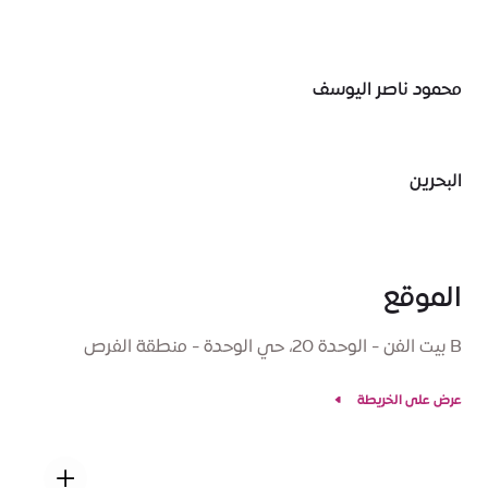
محمود ناصر اليوسف
البحرين
الموقع
B بيت الفن - الوحدة 20، حي الوحدة - منطقة الفرص
عرض على الخريطة