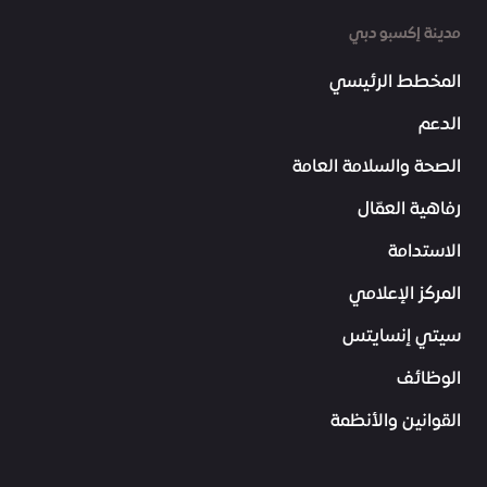
مدينة إكسبو دبي
المخطط الرئيسي
الدعم
الصحة والسلامة العامة
رفاهية العمّال
الاستدامة
المركز الإعلامي
سيتي إنسايتس
الوظائف
القوانين والأنظمة