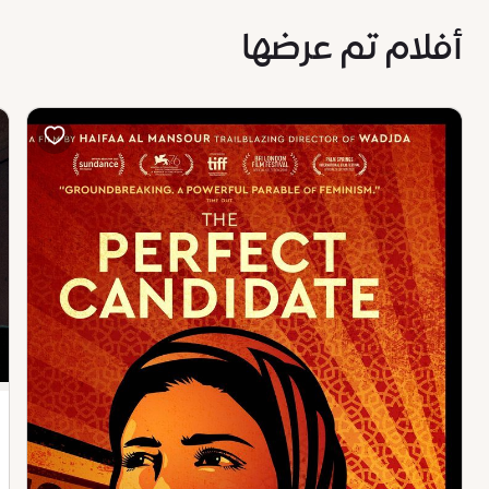
أفلام تم عرضها