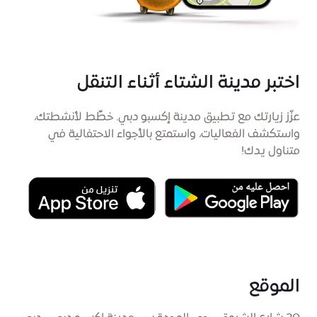
اختبر مدينة الشتاء أثناء التنقل
عزّز زيارتك مع تطبيق مدينة إكسبو دبي. خطِّط لأنشطتك،
واستكشف الفعاليات، واستمتع بالأجواء الاحتفالية في
متناول يدك!
الموقع