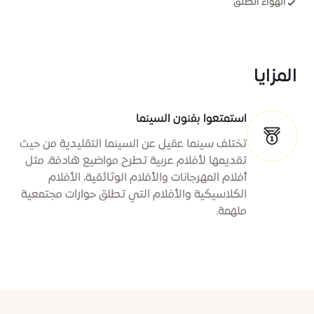
الهواء الطلق
المزايا
استمتعوا بفنون السينما
تختلف سينما عقيل عن السينما التقليدية من حيث
تقديمها لأفلام عربية تطرح مواضيع هادفة، مثل
أفلام المهرجانات والأفلام الوثائقية، الأفلام
الكلاسيكية والأفلام التي تطلق حوارات مجتمعية
ملهمة.