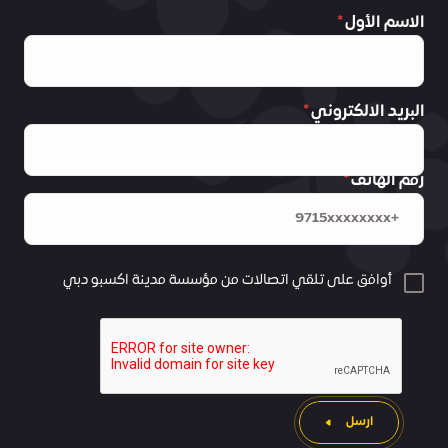
الاسم الأول
البريد الالكتروني
رقم الهاتف
أوافق على تلقي اتصالات من مؤسسة مدينة اكسبو دبي
ارسل