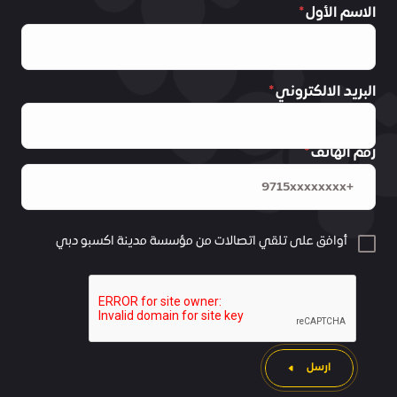
الاسم الأول
البريد الالكتروني
رقم الهاتف
أوافق على تلقي اتصالات من مؤسسة مدينة اكسبو دبي
ارسل