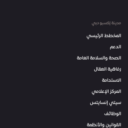
مدينة إكسبو دبي
المخطط الرئيسي
الدعم
الصحة والسلامة العامة
رفاهية العمّال
الاستدامة
المركز الإعلامي
سيتي إنسايتس
الوظائف
القوانين والأنظمة