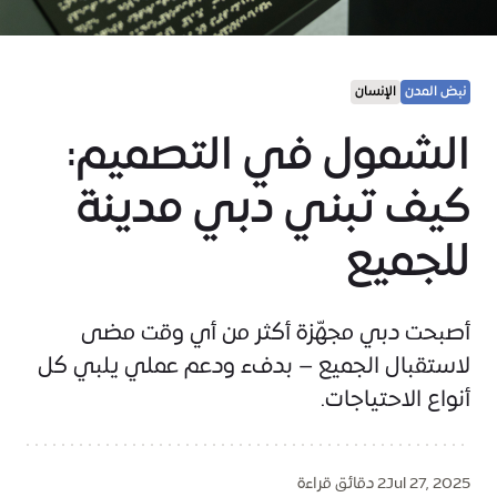
نبض المدن
الإنسان
الشمول في التصميم:
كيف تبني دبي مدينة
للجميع
أصبحت دبي مجهّزة أكثر من أي وقت مضى
لاستقبال الجميع – بدفء ودعم عملي يلبي كل
أنواع الاحتياجات.
Jul 27, 2025
2 دقائق قراءة