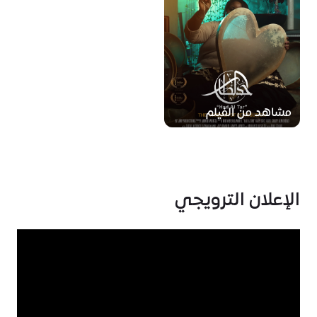
مشاهد من الفيلم
الإعلان الترويجي