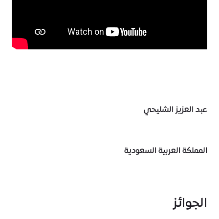
عبد العزيز الشليحي
المملكة العربية السعودية
الجوائز