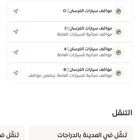
مواقف سيارات الفرسان | D
مواقف سيارات الفرسان | 3
مواقف مجانية للسيارات العامة
مواقف سيارات الفرسان | 4
مواقف مجانية للسيارات العامة
مواقف سيارات الفرسان | B
مواقف مجانية للسيارات العامة، يتضمن مواقف
مخصصة لذوي الاحتياجات الخاصة. غير متوفر حاليًا
بسبب أعمال الإنشاء.
التنقل
تنقّل في المدينة بالدراجات
تنقّل ف