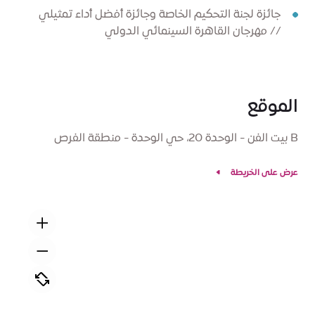
جائزة لجنة التحكيم الخاصة وجائزة أفضل أداء تمثيلي
// مهرجان القاهرة السينمائي الدولي
الموقع
B بيت الفن - الوحدة 20، حي الوحدة - منطقة الفرص
عرض على الخريطة