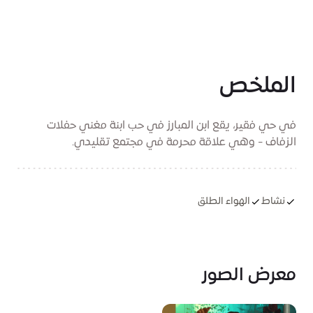
الملخص
في حي فقير، يقع ابن المبارز في حب ابنة مغني حفلات
الزفاف - وهي علاقة محرمة في مجتمع تقليدي.
نشاط
الهواء الطلق
معرض الصور