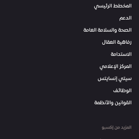
المخطط الرئيسي
الدعم
الصحة والسلامة العامة
رفاهية العمّال
الاستدامة
المركز الإعلامي
سيتي إنسايتس
الوظائف
القوانين والأنظمة
المزيد من إكسبو