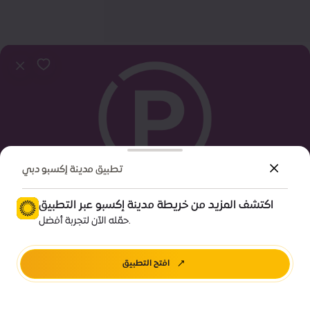
تطبيق مدينة إكسبو دبي
اكتشف المزيد من خريطة مدينة إكسبو عبر التطبيق
معلومات تهمك
حمّله الآن لتجربة أفضل.
مواقف سيارات الفرسان | 4
افتح التطبيق
اتجاهات