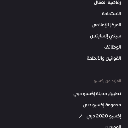
رفاهية العمّال
الاستدامة
المركز الإعلامي
سيتي إنسايتس
الوظائف
القوانين والأنظمة
المزيد من إكسبو
تطبيق مدينة إكسبو دبي
مجموعة إكسبو دبي
إكسبو 2020 دبي
الموردين