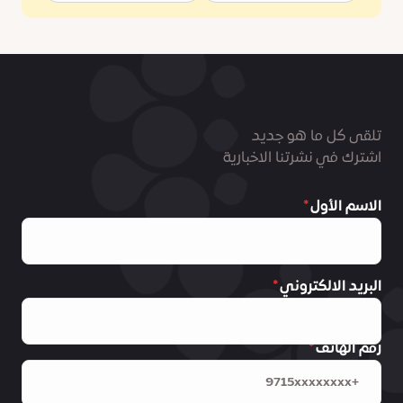
تلقى كل ما هو جديد
اشترك في نشرتنا الاخبارية
الاسم الأول
البريد الالكتروني
رقم الهاتف