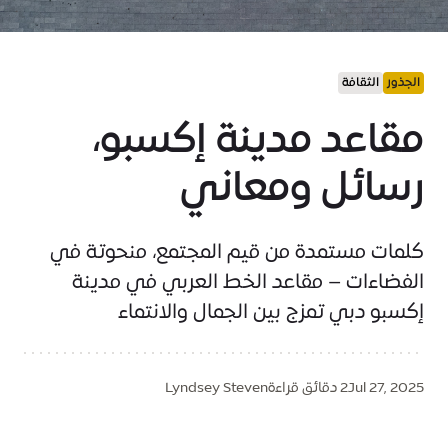
الجذور
الثقافة
مقاعد مدينة إكسبو،
رسائل ومعاني
كلمات مستمدة من قيم المجتمع، منحوتة في
الفضاءات – مقاعد الخط العربي في مدينة
إكسبو دبي تمزج بين الجمال والانتماء
Jul 27, 2025
2 دقائق قراءة
Lyndsey Steven