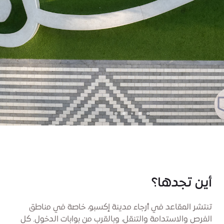
أين تجدها؟
تنتشر المقاعد في أرجاء مدينة إكسبو، خاصة في مناطق
الفرص والاستدامة والتنقل، وبالقرب من بوابات الدخول. كل