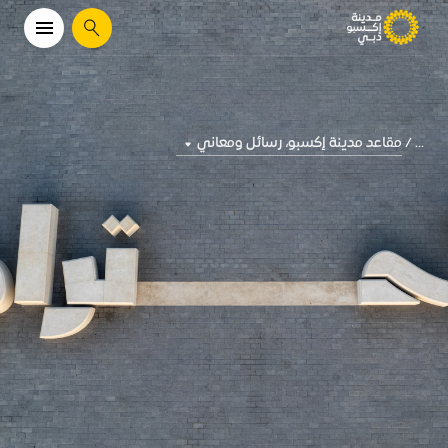
يبحث
مقاعد مدينة إكسبو، رسائل ومعاني
...