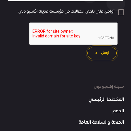
أوافق على تلقي اتصالات من مؤسسة مدينة اكسبو دبي
ارسل
مدينة إكسبو دبي
المخطط الرئيسي
الدعم
الصحة والسلامة العامة