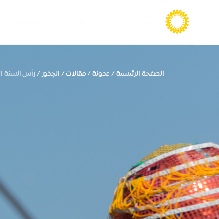
الزيارة
المعيشة
الصفحة الرئيسية
مدونة
مقالات
الجذور
رأس السنة الصينية 2026: احتف