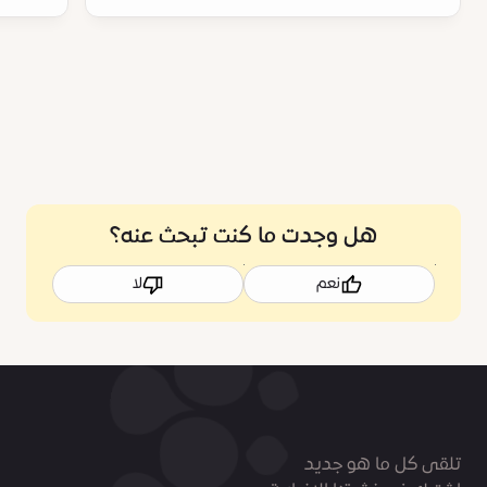
هل وجدت ما كنت تبحث عنه؟
نعم
لا
تلقى كل ما هو جديد