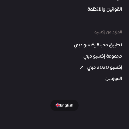
القوانين والأنظمة
المزيد من إكسبو
تطبيق مدينة إكسبو دبي
مجموعة إكسبو دبي
إكسبو 2020 دبي
الموردين
English