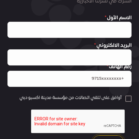
اشترك في نشرتنا الاخبارية
الاسم الأول
البريد الالكتروني
رقم الهاتف
أوافق على تلقي اتصالات من مؤسسة مدينة اكسبو دبي