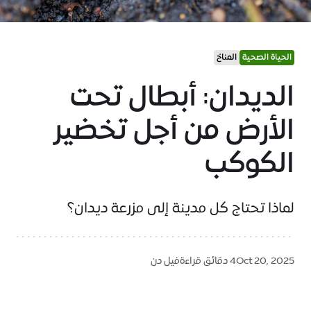
الحياة الصحية
المناخ
الديدان: أبطال تحت
الأرض من أجل تخضير
الكوكب
لماذا تحتاج كل مدينة إلى مزرعة ديدان؟
Oct 20, 2025
4 دقائق قراءة
فيل دن