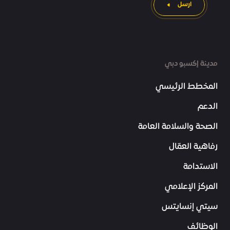
ارسل
مدينة إكسبو دبي
المخطط الرئيسي
الدعم
الصحة والسلامة العامة
رفاهية العمّال
الاستدامة
المركز الإعلامي
سيتي إنسايتس
الوظائف