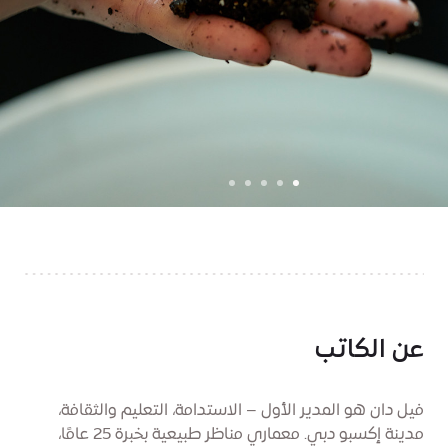
عن الكاتب
فيل دان هو المدير الأول – الاستدامة، التعليم والثقافة،
مدينة إكسبو دبي. معماري مناظر طبيعية بخبرة 25 عامًا،