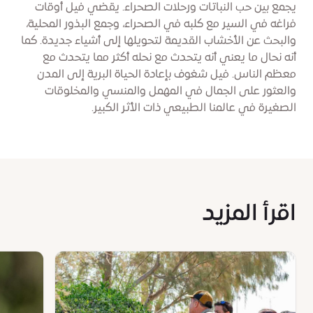
يجمع بين حب النباتات ورحلات الصحراء. يقضي فيل أوقات
فراغه في السير مع كلبه في الصحراء، وجمع البذور المحلية،
والبحث عن الأخشاب القديمة لتحويلها إلى أشياء جديدة. كما
أنه نحال ما يعني أنه يتحدث مع نحله أكثر مما يتحدث مع
معظم الناس. فيل شغوف بإعادة الحياة البرية إلى المدن
والعثور على الجمال في المهمل والمنسي والمخلوقات
الصغيرة في عالمنا الطبيعي ذات الأثر الكبير.
اقرأ المزيد