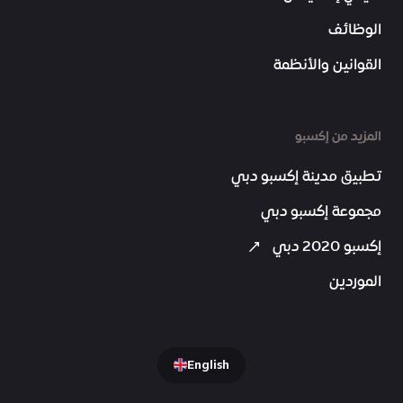
الوظائف
القوانين والأنظمة
المزيد من إكسبو
تطبيق مدينة إكسبو دبي
مجموعة إكسبو دبي
إكسبو 2020 دبي
الموردين
English