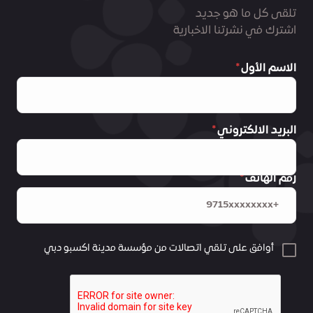
تلقى كل ما هو جديد
اشترك في نشرتنا الاخبارية
الاسم الأول
البريد الالكتروني
رقم الهاتف
أوافق على تلقي اتصالات من مؤسسة مدينة اكسبو دبي