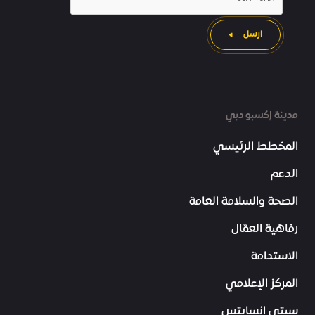
ارسل
مدينة إكسبو دبي
المخطط الرئيسي
الدعم
الصحة والسلامة العامة
رفاهية العمّال
الاستدامة
المركز الإعلامي
سيتي إنسايتس