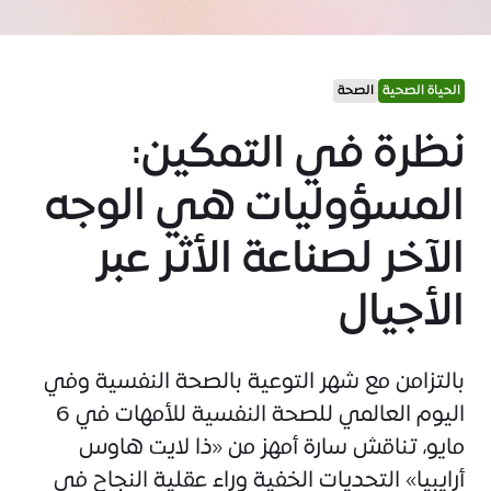
الحياة الصحية
الصحة
نظرة في التمكين:
المسؤوليات هي الوجه
الآخر لصناعة الأثر عبر
الأجيال
بالتزامن مع شهر التوعية بالصحة النفسية وفي
اليوم العالمي للصحة النفسية للأمهات في 6
مايو، تناقش سارة أمهز من «ذا لايت هاوس
أرايبيا» التحديات الخفية وراء عقلية النجاح في