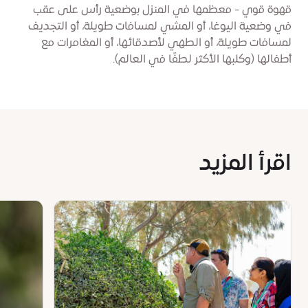
قهوة قوي - معظمها في المنزل بوضعية رأس على عقب
في وضعية اليوغا، أو المشي لمسافات طويلة، أو التجديف
لمسافات طويلة، أو الطهي لأصدقائها، أو المغامرات مع
أطفالها (وكلبها الأكثر لطفًا في العالم).
اقرأ المزيد