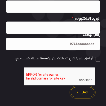
البريد الالكتروني
رقم الهاتف
أوافق على تلقي اتصالات من مؤسسة مدينة اكسبو دبي
ارسل