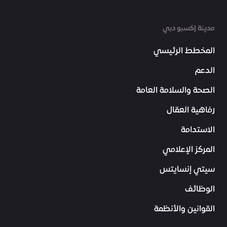
مدينة إكسبو دبي
المخطط الرئيسي
الدعم
الصحة والسلامة العامة
رفاهية العمّال
الاستدامة
المركز الإعلامي
سيتي إنسايتس
الوظائف
القوانين والأنظمة