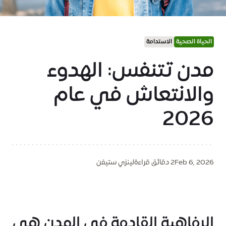
الحياة الصحية
الاستدامة
مدن تتنفس: الهدوء
والانتعاش في عام
2026
Feb 6, 2026
2 دقائق قراءة
لينزي ستيفن
الرفاهية القادمة في المدن هي