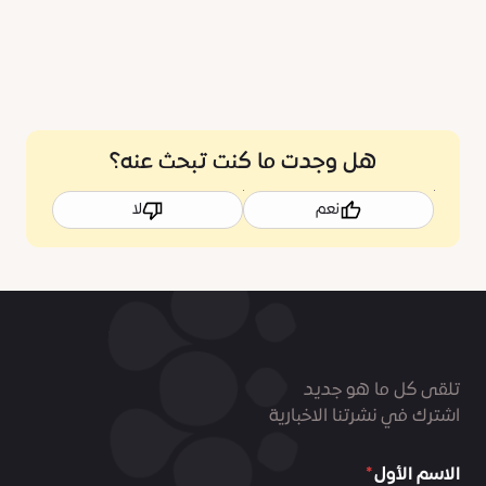
هل وجدت ما كنت تبحث عنه؟
نعم
لا
تلقى كل ما هو جديد
اشترك في نشرتنا الاخبارية
الاسم الأول