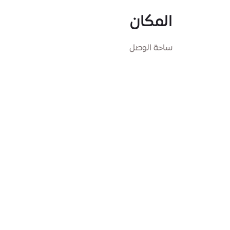
المكان
ساحة الوصل