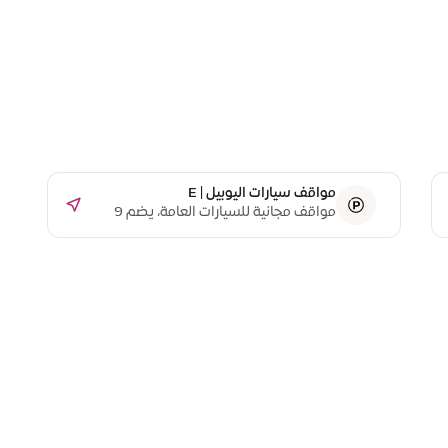
مواقف سيارات اليوبيل | E
مواقف مجانية للسيارات العامة، يضم 9
مواقف مخصصة لذوي أصحاب الهمم