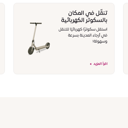
تنقّل في المكان
بالسكوتر الكهربائية
استقل سكوترًا كهربائيًا للتنقل
في أرجاء المدينة بسرعة
وسهولة!
اقرأ المزيد