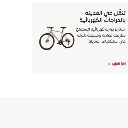
تنقّل في المدينة
بالدراجات الكهربائية
استأجر دراجة كهربائية لتستمتع
بطريقة ممتعة وصديقة للبيئة
في استكشاف المدينة!
اقرأ المزيد