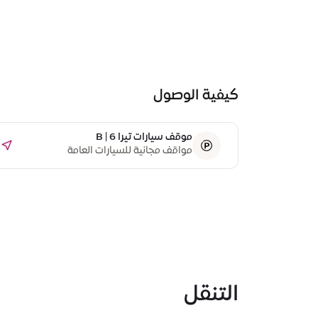
كيفية الوصول
موقف سيارات تيرا B | 6
مواقف مجانية للسيارات العامة
التنقل