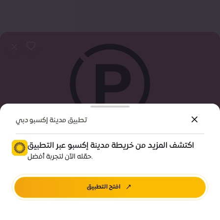
تطبيق مدينة إكسبو دبي
اكتشف المزيد من خريطة مدينة إكسبو عبر التطبيق
معلومات تهمك
حمّله الآن لتجربة أفضل.
مواقف سيارات اليوبيل | E
افتح التطبيق
اتجاهات