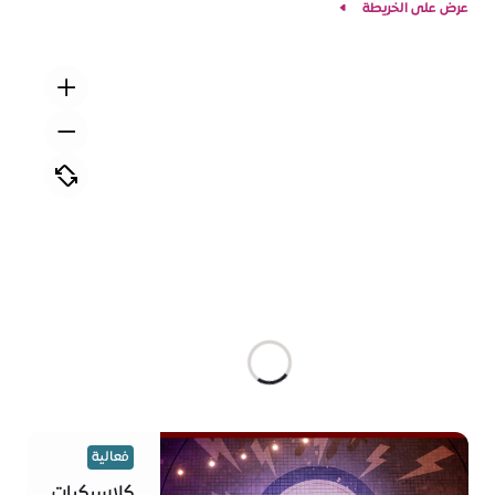
عرض على الخريطة
فعالية
كلاسيكيات