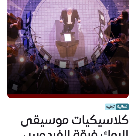
فعالية
ترفيه
كلاسيكيات موسيقى
الروك فرقة الفردوس