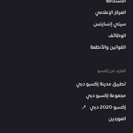
الاستدامة
المركز الإعلامي
سيتي إنسايتس
الوظائف
القوانين والأنظمة
المزيد من إكسبو
تطبيق مدينة إكسبو دبي
مجموعة إكسبو دبي
إكسبو 2020 دبي
الموردين