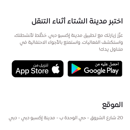
اختبر مدينة الشتاء أثناء التنقل
عزّز زيارتك مع تطبيق مدينة إكسبو دبي. خطِّط لأنشطتك،
واستكشف الفعاليات، واستمتع بالأجواء الاحتفالية في
متناول يدك!
الموقع
20 شارع الشروق - حي الوحدة ب - مدينة إكسبو دبي - دبي