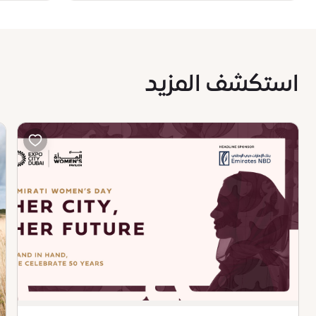
استكشف المزيد