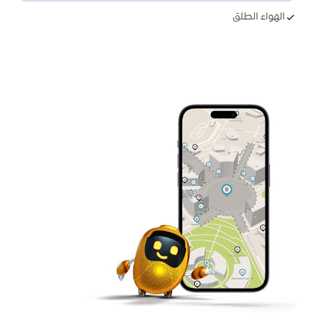
الهواء الطلق