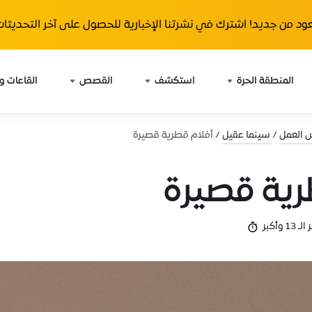
ود من جديد! اشترك في نشرتنا الإخبارية للحصول على آخر التحديثات 
المنطقة الحرة
استكشف
القصص
القاعات و
ش العمل
سينما عقيل
أفلام قطرية قصيرة
رية قصيرة