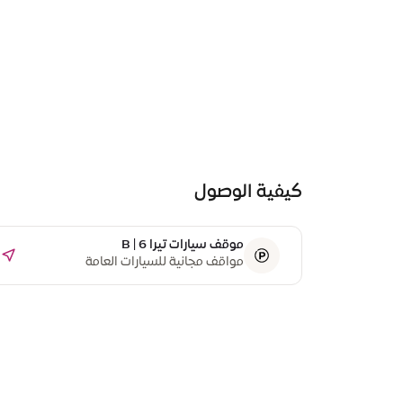
كيفية الوصول
موقف سيارات تيرا B | 6
مواقف مجانية للسيارات العامة