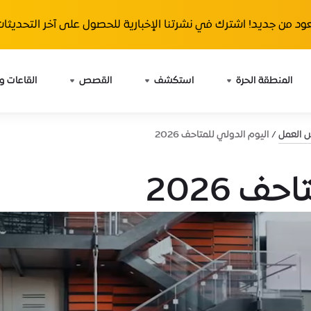
ود من جديد! اشترك في نشرتنا الإخبارية للحصول على آخر التحديثات 
المنطقة الحرة
استكشف
القصص
القاعات و
ش العمل
اليوم الدولي للمتاحف 2026
ف 2026