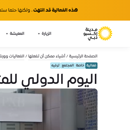
هذه الفعالية قد انتهت
، ولكنها حتما ستع
الزيارة
المعيشة
الصفحة الرئيسية
أشياء ممكن أن تفعلها
الفعاليات وور
فعالية
خاصة
المجتمع
ترفيه
اليوم الدولي للمتاح