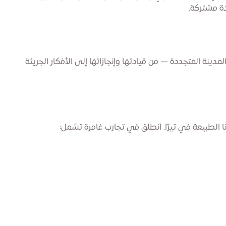
ينة المتجددة — من قيادتها وإنجازاتها إلى الأفكار الجريئة
 الطبيعة في تيرّا. انطلق في تجارب غامرة تشمل: