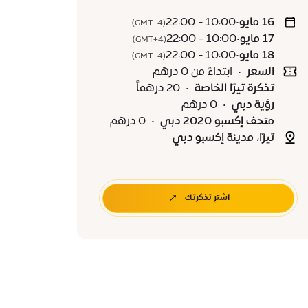
16 مايو
•
10:00 - 22:00
(GMT+4)
17 مايو
•
10:00 - 22:00
(GMT+4)
18 مايو
•
10:00 - 22:00
(GMT+4)
السعر
•
ابتداءً من 0 درهم
تذكرة تيرّا الخاصة
•
20 درهماً
رؤية دبي
•
0 درهم
متحف إكسبو 2020 دبي
•
0 درهم
تيرّا، مدينة إكسبو دبي
اشترِ تذكرتك