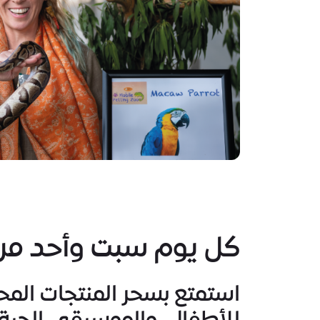
كل يوم سبت وأحد من 
استمتع بسحر المنتجات المحل