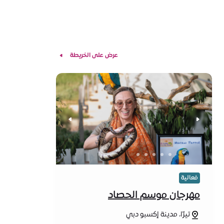
عرض على الخريطة
فعالية
مهرجان موسم الحصاد
تيرّا، مدينة إكسبو دبي