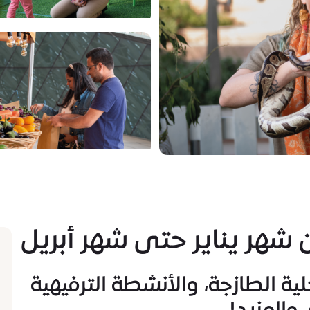
شهر يناير حتى شهر أبريل
ية الطازجة، والأنشطة الترفيهية