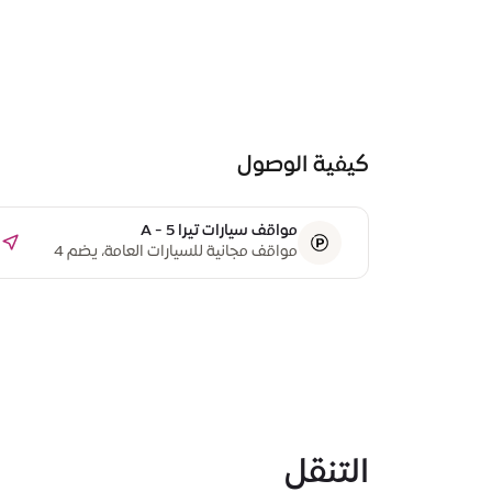
كيفية الوصول
مواقف سيارات تيرا A - 5
مواقف مجانية للسيارات العامة، يضم 4
مواقف مخصصة لذوي أصحاب الهمم
التنقل