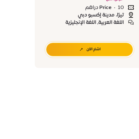
10 دراهم
•
Price
تيرّا، مدينة إكسبو دبي
اللغة العربية, اللغة الإنجليزية
اشترِ الآن