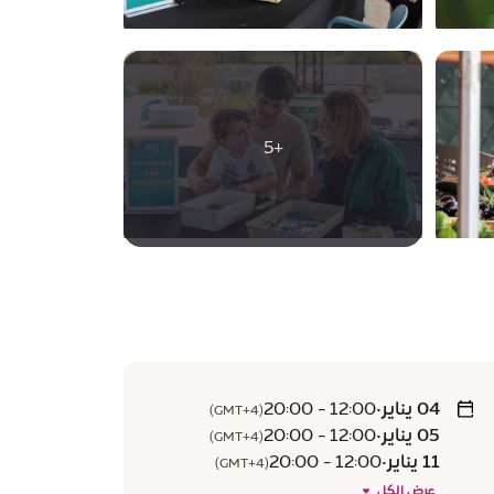
+5
04 يناير
•
12:00 - 20:00
(GMT+4)
05 يناير
•
12:00 - 20:00
(GMT+4)
11 يناير
•
12:00 - 20:00
(GMT+4)
عرض الكل