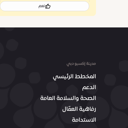
نعم
مدينة إكسبو دبي
المخطط الرئيسي
الدعم
الصحة والسلامة العامة
رفاهية العمّال
الاستدامة