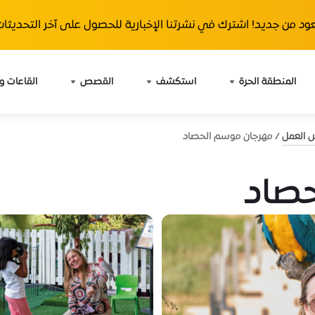
ود من جديد! اشترك في نشرتنا الإخبارية للحصول على آخر التحديثات 
المنطقة الحرة
استكشف
القصص
القاعات و
ش العمل
مهرجان موسم الحصاد
حصاد