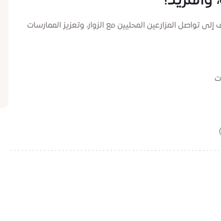
والمزيد!
 إلى تواصل المزارعين المحليين مع الزوار، وتعزيز الممارسات
ت