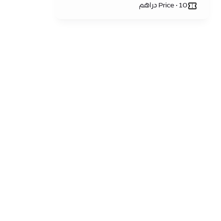
Price • 10 دراهم