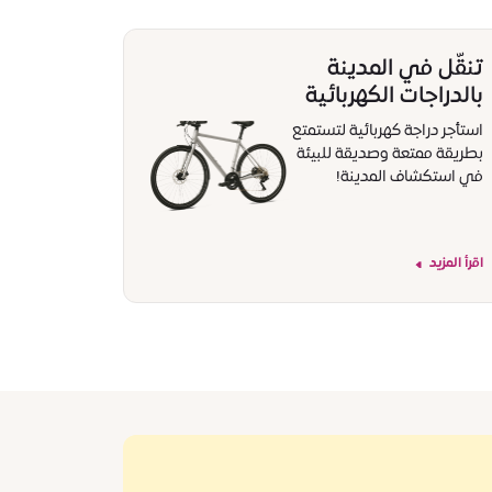
تنقّل في المدينة
بالدراجات الكهربائية
استأجر دراجة كهربائية لتستمتع
بطريقة ممتعة وصديقة للبيئة
في استكشاف المدينة!
اقرأ المزيد