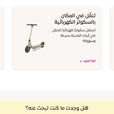
تنقّل في المكان
بالسكوتر الكهربائية
استقل سكوترًا كهربائيًا للتنقل
في أرجاء المدينة بسرعة
وسهولة!
اقرأ المزيد
هل وجدت ما كنت تبحث عنه؟