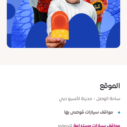
الموقع
ساحة الوصل - مدينة اكسبو دبي
مواقف سيارات مُوصى بها
مواقف سيارات مستدامة
للجمهور