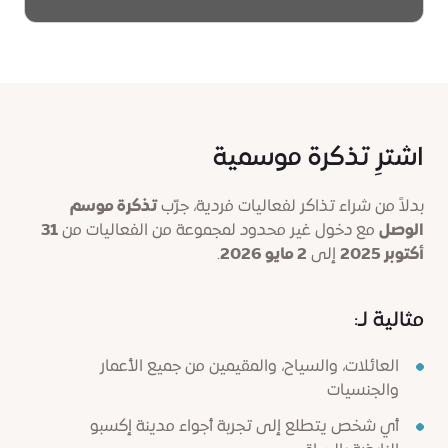
اشترِ تذكرة موسمية
بدلاً من شراء تذاكر لفعاليات فردية، جرّب
تذكرة موسم
الوصل
مع دخول غير محدود لمجموعة من الفعاليات من
31
أكتوبر 2025
إلى
2 مايو 2026
.
مثالية لـ:
العائلات، والسياح، والمقيمين من جميع الأعمار
والجنسيات
أي شخص يتطلع إلى تجربة أجواء مدينة إكسبو