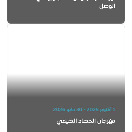
الوصل
1 أكتوبر 2025 - 30 مايو 2026
مهرجان الحصاد الصيفي