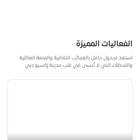
الفعاليات المميزة
استعد لجدول حافل بالعجائب الثقافية والمتعة العائلية
واللحظات التي لا تُنسى في قلب مدينة إكسبو دبي