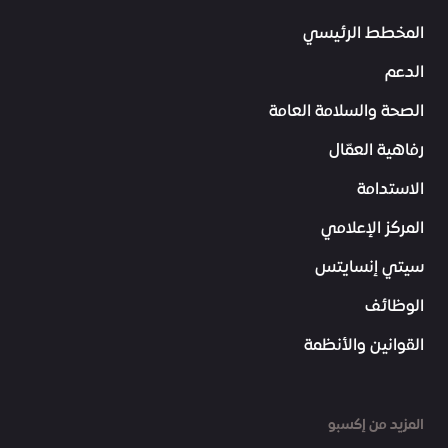
المخطط الرئيسي
الدعم
الصحة والسلامة العامة
رفاهية العمّال
الاستدامة
المركز الإعلامي
سيتي إنسايتس
الوظائف
القوانين والأنظمة
المزيد من إكسبو