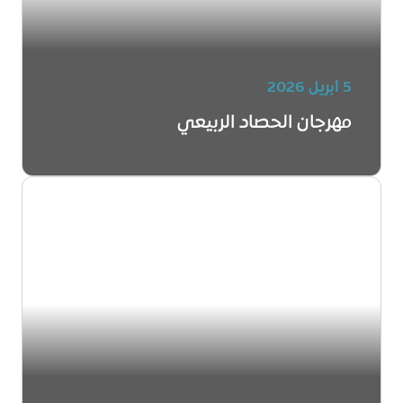
5 أبريل 2026
مهرجان الحصاد الربيعي