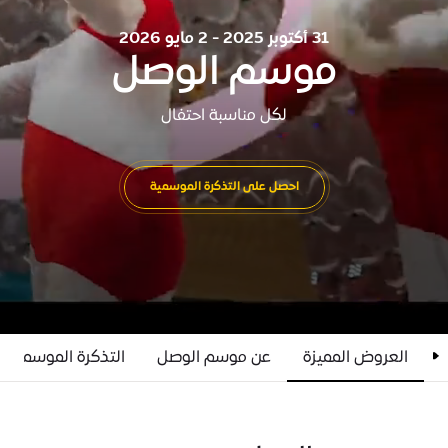
31 أكتوبر 2025 - 2 مايو 2026
موسم الوصل
لكل مناسبة احتفال
احصل على التذكرة الموسمية
العروض المميزة
عن موسم الوصل
التذكرة الموسمية