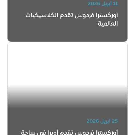
11 أبريل 2026
أوركسترا فردوس تقدم الكلاسيكيات
العالمية
25 أبريل 2026
أوركسترا فردوس تقدم أوبرا في ساحة