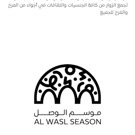
تجمع الزوار من كافة الجنسيات والثقافات في أجواء من المرح
والفرح للجميع