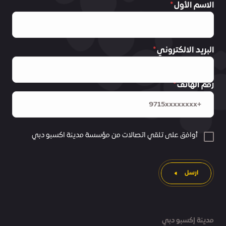
الاسم الأول
البريد الالكتروني
رقم الهاتف
أوافق على تلقي اتصالات من مؤسسة مدينة اكسبو دبي
ارسل
مدينة إكسبو دبي