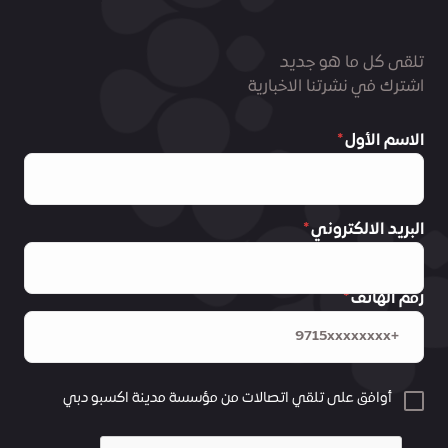
تلقى كل ما هو جديد
اشترك في نشرتنا الاخبارية
الاسم الأول
البريد الالكتروني
رقم الهاتف
أوافق على تلقي اتصالات من مؤسسة مدينة اكسبو دبي