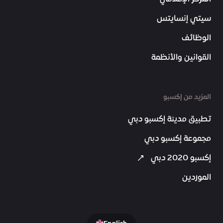
سيتي إنسايتس
الوظائف
القوانين والأنظمة
المزيد من إكسبو
تطبيق مدينة إكسبو دبي
مجموعة إكسبو دبي
إكسبو 2020 دبي
الموردين