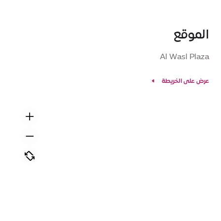
الموقع
Al Wasl Plaza
عرض على الخريطة