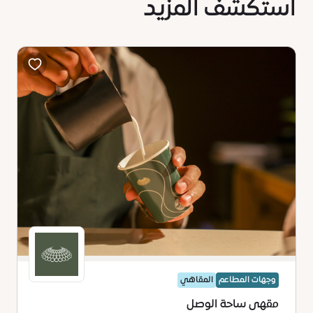
استكشف المزيد
وجهات المطاعم
المقاهي
مقهى ساحة الوصل