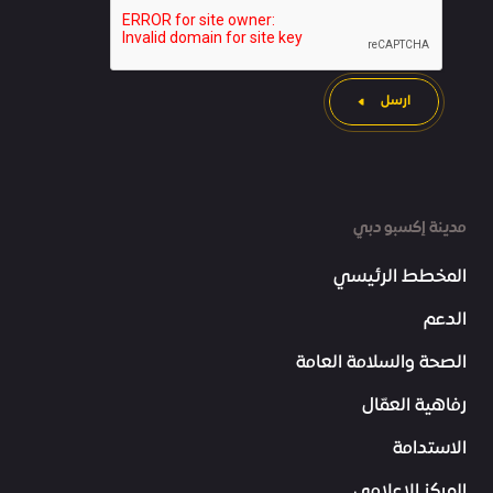
ارسل
مدينة إكسبو دبي
المخطط الرئيسي
الدعم
الصحة والسلامة العامة
رفاهية العمّال
الاستدامة
المركز الإعلامي