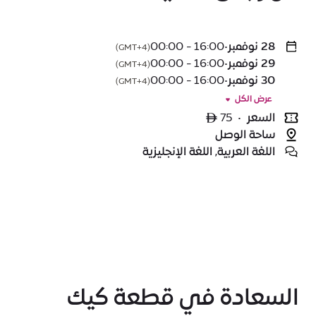
28 نوفمبر
•
16:00 - 00:00
(GMT+4)
29 نوفمبر
•
16:00 - 00:00
(GMT+4)
30 نوفمبر
•
16:00 - 00:00
(GMT+4)
عرض الكل
السعر
•
ê 75
ساحة الوصل
اللغة العربية, اللغة الإنجليزية
السعادة في قطعة كيك