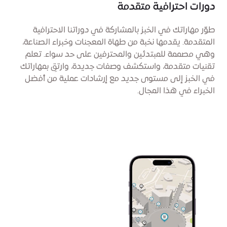
دورات احترافية متقدمة
طوّر مهاراتك في الخبز بالمشاركة في دوراتنا الاحترافية
المتقدمة. يقدمها نخبة من طهاة المعجنات وخبراء الصناعة،
وهي مصممة للمبتدئين والمحترفين على حد سواء. تعلم
تقنيات متقدمة، واستكشف وصفات جديدة، وارتقِ بمهاراتك
في الخبز إلى مستوى جديد مع إرشادات عملية من أفضل
الخبراء في هذا المجال.