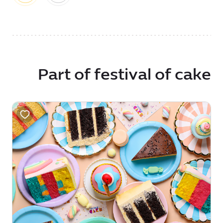
Part of festival of cake