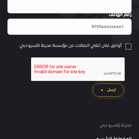
رقم الهاتف
أوافق على تلقي اتصالات من مؤسسة مدينة اكسبو دبي
ارسل
مدينة إكسبو دبي