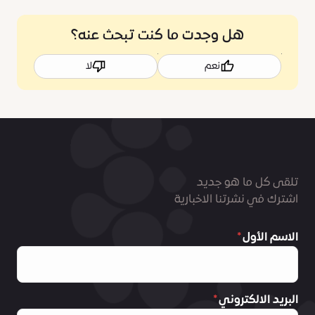
هل وجدت ما كنت تبحث عنه؟
نعم
لا
تلقى كل ما هو جديد
اشترك في نشرتنا الاخبارية
الاسم الأول
البريد الالكتروني