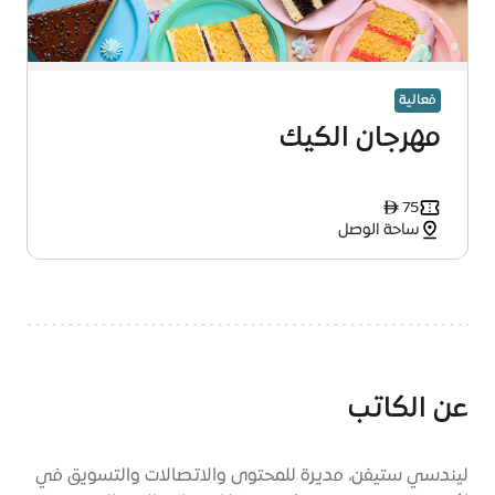
فعالية
مهرجان الكيك
ê 75
ساحة الوصل
عن الكاتب
ليندسي ستيفن، مديرة للمحتوى والاتصالات والتسويق في