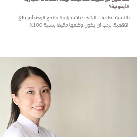
الأيقونية؟
بالنسبة لعلامات الشخصيات، دراسة ملامح الوجه أمر بالغ
الأهمية. يجب أن يكون وضعها دقيقًا بنسبة 100%.