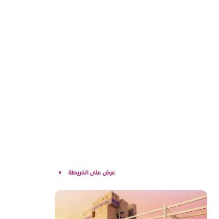
عرض على الخريطة