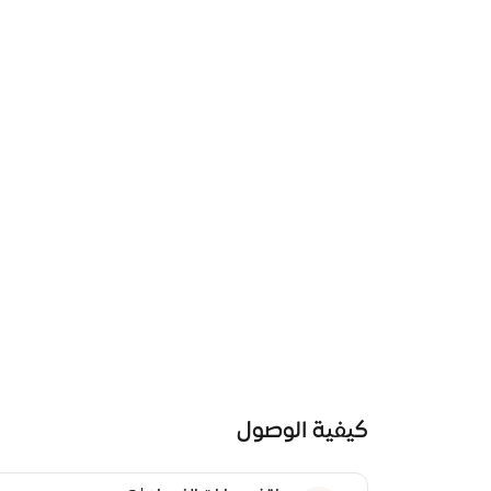
كيفية الوصول