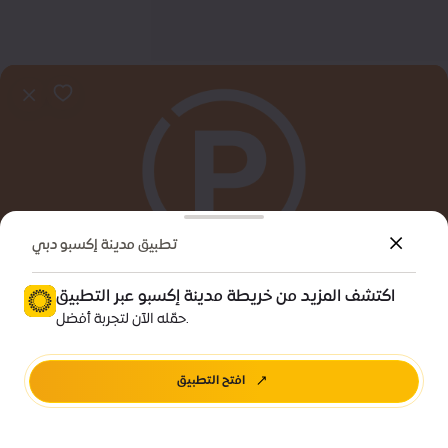
تطبيق مدينة إكسبو دبي
اكتشف المزيد من خريطة مدينة إكسبو عبر التطبيق
معلومات تهمك
حمّله الآن لتجربة أفضل.
مواقف مركز المؤتمرات للتواصل
افتح التطبيق
اتجاهات