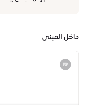
داخل المبنى