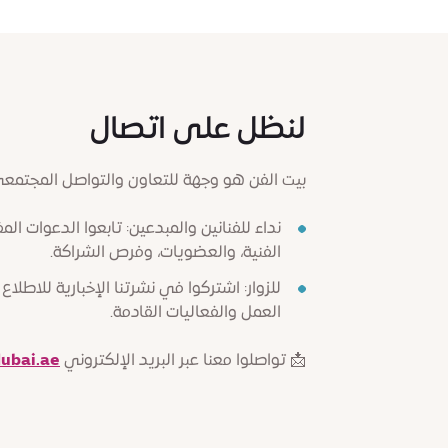
لنظل على اتصال
بيت الفن هو وجهة للتعاون والتواصل المجتمعي
نداء للفنانين والمبدعين: تابعوا الدعوات المف
الفنية، والعضويات، وفرص الشراكة.
للزوار: اشتركوا في نشرتنا الإخبارية للاط
العمل والفعاليات القادمة.
📩 تواصلوا معنا عبر البريد الإلكتروني
ubai.ae