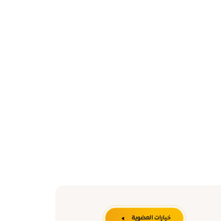
خيارات العضوية