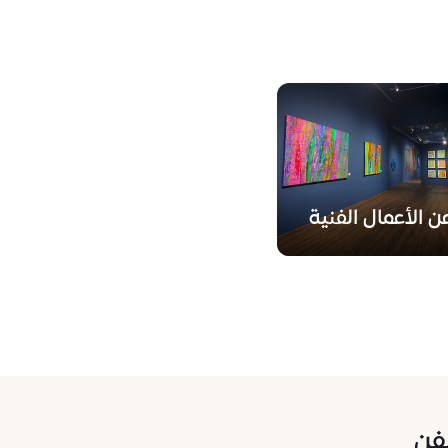
 الأعمال الفنية
فن