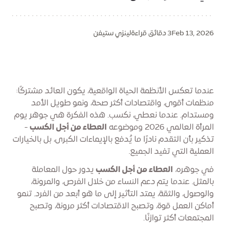
Feb 13, 2026
3 دقائق قراءة
لينزي ستيفن
عندما تعكس الأنظمة الحياة الواقعية، يكون العائد مشتركًا:
منظمات أقوى، واقتصادات أكثر صحة، ونمو طويل الأمد
ومستدام. عندما نعطي، نكسب. هذه الفكرة هي جوهر يوم
المرأة العالمي 2026 وموضوعه
العطاء من أجل الكسب
-
تذكير بأن التقدم نادرًا ما يُدفع بالإيماءات الكبرى، بل بالخيارات
العملية التي تفيد الجميع.
في جوهره،
العطاء من أجل الكسب
يدور حول المعاملة
بالمثل. عندما يتم دعم النساء من خلال الفرص، والمرونة،
والوصول، والثقة، يمتد التأثير إلى ما هو أبعد من الفرد. تنمو
أماكن العمل قوة، وتصبح الاقتصادات أكثر مرونة، وتصبح
المجتمعات أكثر توازنًا.