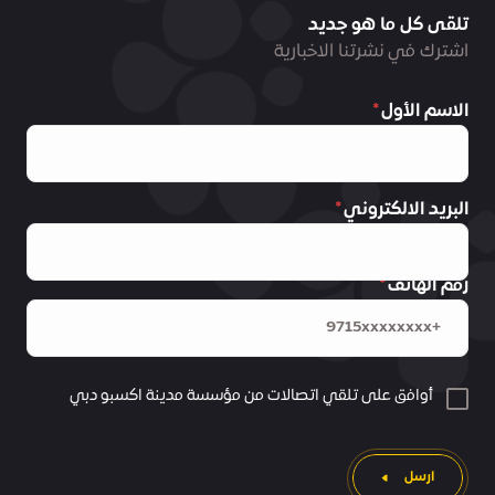
تلقى كل ما هو جديد
اشترك في نشرتنا الاخبارية
الاسم الأول
البريد الالكتروني
رقم الهاتف
أوافق على تلقي اتصالات من مؤسسة مدينة اكسبو دبي
ارسل