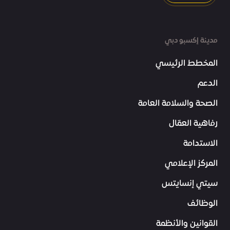
مدينة إكسبو دبي
المخطط الرئيسي
الدعم
الصحة والسلامة العامة
رفاهية العمّال
الاستدامة
المركز الإعلامي
سيتي إنسايتس
الوظائف
القوانين والأنظمة