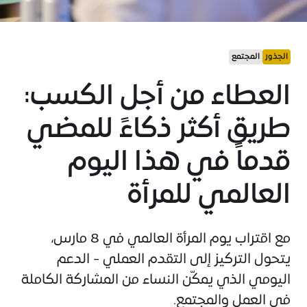
الجذور
المجتمع
العطاء من أجل الكسب:
طريق أكثر ذكاءً للمضي
قدماً في هذا اليوم
العالمي للمرأة
مع اقتراب يوم المرأة العالمي في 8 مارس،
يتحول التركيز إلى التقدم العملي - الدعم
اليومي الذي يمكّن النساء من المشاركة الكاملة
في العمل والمجتمع.