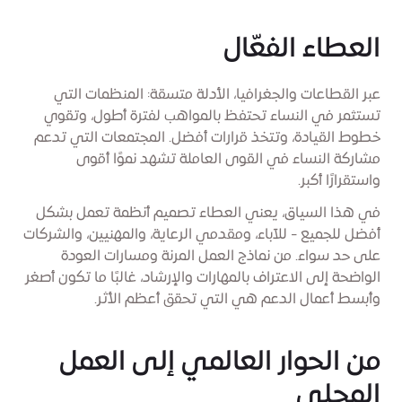
العطاء الفعّال
عبر القطاعات والجغرافيا، الأدلة متسقة: المنظمات التي
تستثمر في النساء تحتفظ بالمواهب لفترة أطول، وتقوي
خطوط القيادة، وتتخذ قرارات أفضل. المجتمعات التي تدعم
مشاركة النساء في القوى العاملة تشهد نموًا أقوى
واستقرارًا أكبر.
في هذا السياق، يعني العطاء تصميم أنظمة تعمل بشكل
أفضل للجميع - للآباء، ومقدمي الرعاية، والمهنيين، والشركات
على حد سواء. من نماذج العمل المرنة ومسارات العودة
الواضحة إلى الاعتراف بالمهارات والإرشاد، غالبًا ما تكون أصغر
وأبسط أعمال الدعم هي التي تحقق أعظم الأثر.
من الحوار العالمي إلى العمل
المحلي