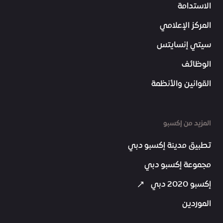
الاستدامة
المركز الإعلامي
سيتي إنسايتس
الوظائف
القوانين والأنظمة
المزيد من إكسبو
تطبيق مدينة إكسبو دبي
مجموعة إكسبو دبي
إكسبو 2020 دبي
الموردين