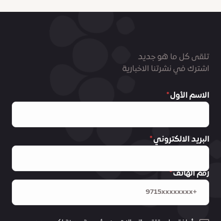
تلقى كل ما هو جديد
اشترك في نشرتنا الاخبارية
الاسم الأول
البريد الالكتروني
رقم الهاتف