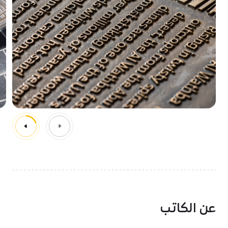
عن الكاتب