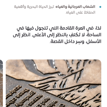
الشعاب المرجانية والمياه
: تبرز الحياة البحرية وأهمية
الحفاظ على المياه.
لذا، في المرة القادمة التي تتجول فيها في
الساحة، لا تكتفِ بالنظر إلى الأعلى. انظر إلى
الأسفل، وسِر داخل القصة.