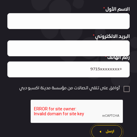
الاسم الأول
البريد الالكتروني
رقم الهاتف
أوافق على تلقي اتصالات من مؤسسة مدينة اكسبو دبي
ارسل