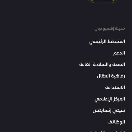
مدينة إكسبو دبي
المخطط الرئيسي
الدعم
الصحة والسلامة العامة
رفاهية العمّال
الاستدامة
المركز الإعلامي
سيتي إنسايتس
الوظائف