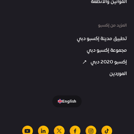
القوانين والأنظمة
المزيد من إكسبو
تطبيق مدينة إكسبو دبي
مجموعة إكسبو دبي
إكسبو 2020 دبي
الموردين
English