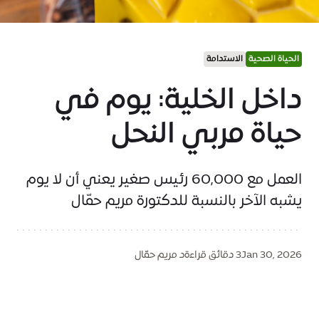
الحياة الصحية
الاستدامة
داخل الخلية: يوم في
حياة مربي النحل
العمل مع 60,000 رئيس صغير يعني أن لا يوم
يشبه الآخر بالنسبة للدكتورة مريم حمّال
Jan 30, 2026
3 دقائق قراءة
د مريم حمّال