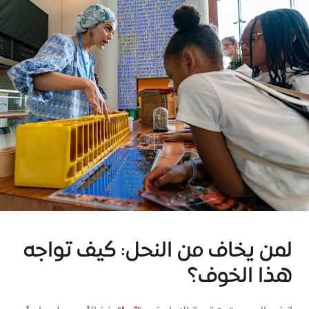
لمن يخاف من النحل: كيف تواجه
هذا الخوف؟