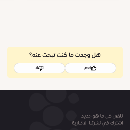
هل وجدت ما كنت تبحث عنه؟
نعم
لا
تلقى كل ما هو جديد
اشترك في نشرتنا الاخبارية