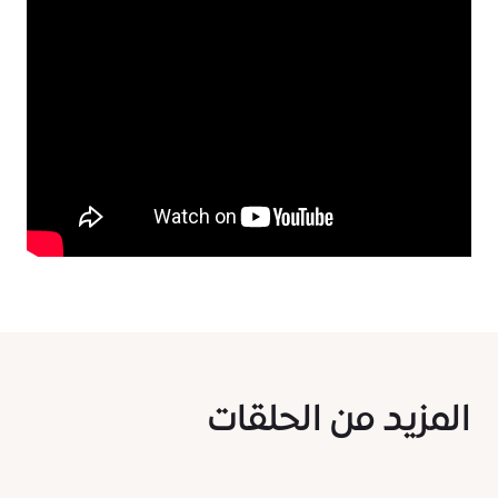
المزيد من الحلقات