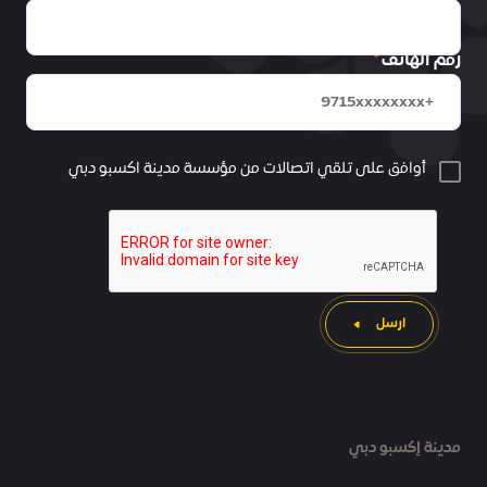
رقم الهاتف
أوافق على تلقي اتصالات من مؤسسة مدينة اكسبو دبي
ارسل
مدينة إكسبو دبي