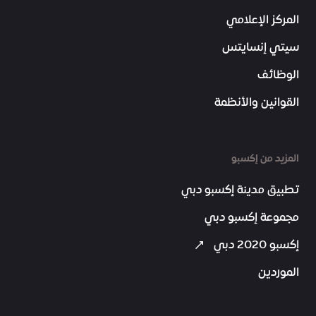
المركز الإعلامي
سيتي إنسايتس
الوظائف
القوانين والأنظمة
المزيد من إكسبو
تطبيق مدينة إكسبو دبي
مجموعة إكسبو دبي
إكسبو 2020 دبي
الموردين