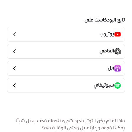
تابع البودكاست على:
يوتيوب
أنغامي
آبل
سبوتيفاي
ماذا لو لم يكن التوتر مجرد شيء نتحمله فحسب، بل شيئًا
يمكننا فهمه وإدارته، بل وحتى الوقاية منه؟