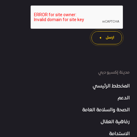
ارسل
مدينة إكسبو دبي
المخطط الرئيسي
الدعم
الصحة والسلامة العامة
رفاهية العمّال
الاستدامة