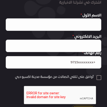
اشترك في نشرتنا الاخبارية
الاسم الأول
البريد الالكتروني
رقم الهاتف
أوافق على تلقي اتصالات من مؤسسة مدينة اكسبو دبي