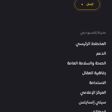
ارسل
مدينة إكسبو دبي
المخطط الرئيسي
الدعم
الصحة والسلامة العامة
رفاهية العمّال
الاستدامة
المركز الإعلامي
سيتي إنسايتس