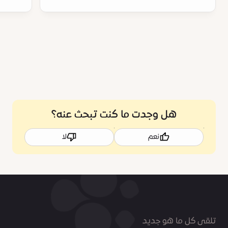
هل وجدت ما كنت تبحث عنه؟
نعم
لا
تلقى كل ما هو جديد