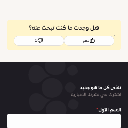
هل وجدت ما كنت تبحث عنه؟
نعم
لا
تلقى كل ما هو جديد
اشترك في نشرتنا الاخبارية
الاسم الأول