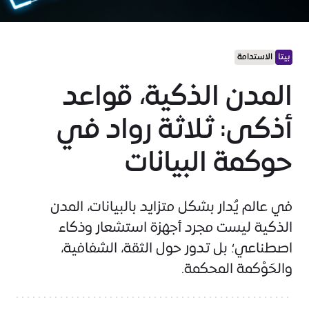
بيتا
الاستدامة
المدن الذكية، قواعد
أذكى: ثلاثة رواد في
حوكمة البيانات
في عالم يُدار بشكل متزايد بالبيانات، المدن
الذكية ليست مجرد أجهزة استشعار وذكاء
اصطناعي؛ بل تدور حول الثقة، الشفافية،
والحَوْكمة المحكمة.