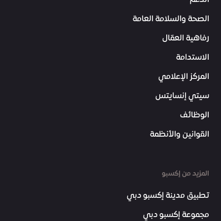
الدعم
الصحة والسلامة العامة
رفاهية العمّال
الاستدامة
المركز الإعلامي
سيتي إنسايتس
الوظائف
القوانين والأنظمة
المزيد من إكسبو
تطبيق مدينة إكسبو دبي
مجموعة إكسبو دبي