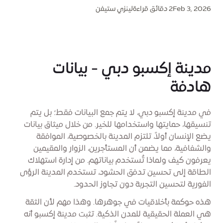
Feb 3, 2026
2 دقائق قراءة
لينزي ستيفن
مدينة إكسبو دبي - بيانات
هادفة
في مدينة إكسبو دبي، لا يتم جمع البيانات فقط؛ بل يتم
تنسيقها، حمايتها واستخدامها للخير. من خلال ميثاق بيانات
يضع الإنسان أولاً، تلتزم المدينة بالخصوصية، الموافقة
والشفافية، مما يضمن أن المستأجرين، الزوار والمقيمين
يعرفون كيف ولماذا تُستخدم بياناتهم. من إدارة استهلاك
الطاقة إلى تحسين تدفق الحشود، تستخدم المدينة الرؤى
الفورية لتحسين التجربة دون تجاوز الحدود.
هذه حوكمة بأخلاقيات في جوهرها. وهذا مهم لأن الثقة
هي العملة الحقيقية للمدن الذكية. تثبت مدينة إكسبو أنه