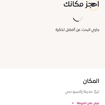
جاري البحث عن أفضل تذكرة
المكان
تيرّا، مدينة إكسبو دبي
عرض على الخريطة