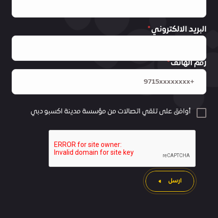
البريد الالكتروني
رقم الهاتف
أوافق على تلقي اتصالات من مؤسسة مدينة اكسبو دبي
ارسل