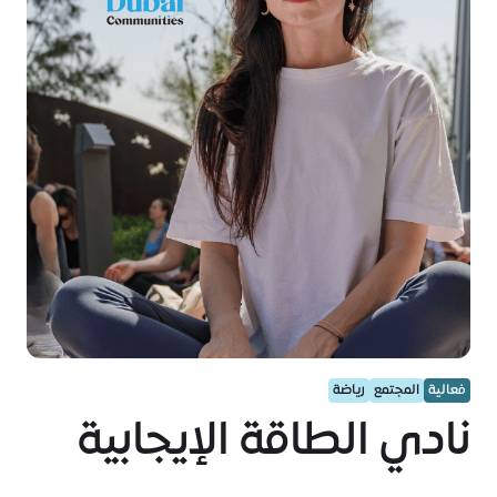
فعالية
المجتمع
رياضة
نادي الطاقة الإيجابية