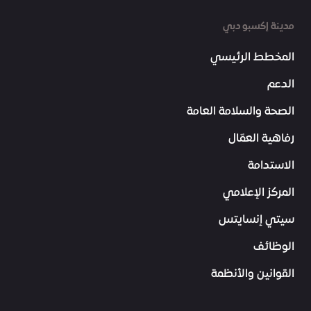
مدينة إكسبو دبي
المخطط الرئيسي
الدعم
الصحة والسلامة العامة
رفاهية العمّال
الاستدامة
المركز الإعلامي
سيتي إنسايتس
الوظائف
القوانين والأنظمة