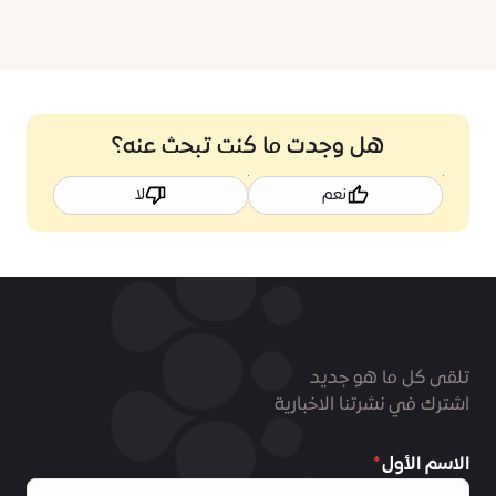
هل وجدت ما كنت تبحث عنه؟
نعم
لا
تلقى كل ما هو جديد
اشترك في نشرتنا الاخبارية
الاسم الأول