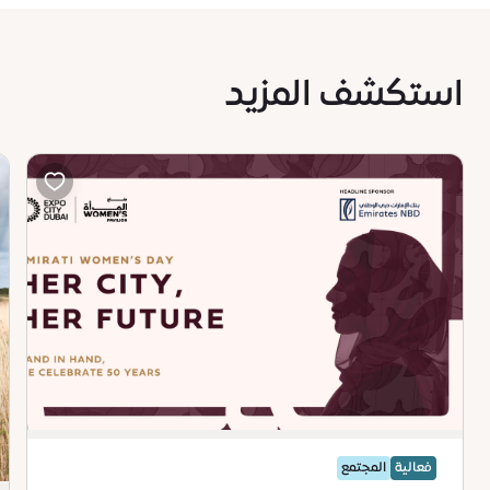
استكشف المزيد
فعالية
المجتمع