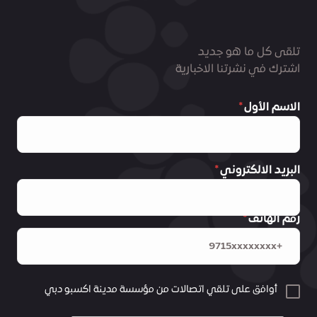
تلقى كل ما هو جديد
اشترك في نشرتنا الاخبارية
الاسم الأول
البريد الالكتروني
رقم الهاتف
أوافق على تلقي اتصالات من مؤسسة مدينة اكسبو دبي