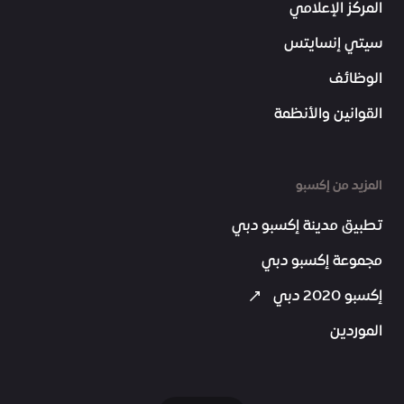
المركز الإعلامي
سيتي إنسايتس
الوظائف
القوانين والأنظمة
المزيد من إكسبو
تطبيق مدينة إكسبو دبي
مجموعة إكسبو دبي
إكسبو 2020 دبي
الموردين