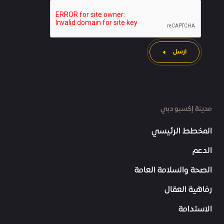
ارسل
مدينة إكسبو دبي
المخطط الرئيسي
الدعم
الصحة والسلامة العامة
رفاهية العمّال
الاستدامة