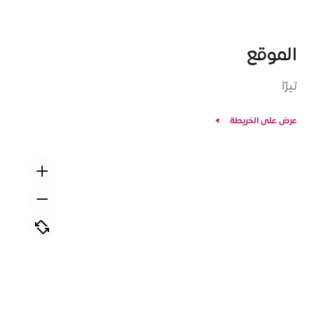
الموقع
تيرّا
عرض على الخريطة