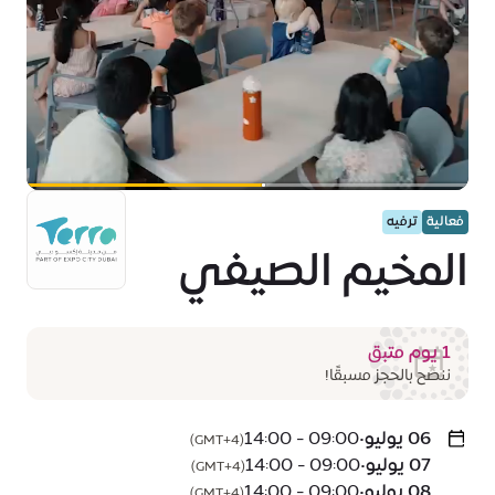
فعالية
ترفيه
المخيم الصيفي
1 يوم متبق
ننصح بالحجز مسبقًا!
06 يوليو
•
09:00 - 14:00
(GMT+4)
07 يوليو
•
09:00 - 14:00
(GMT+4)
08 يوليو
•
09:00 - 14:00
(GMT+4)