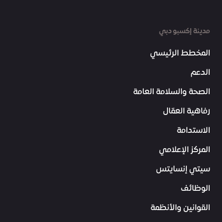
مدينة إكسبو دبي
المخطط الرئيسي
الدعم
الصحة والسلامة العامة
رفاهية العمّال
الاستدامة
المركز الإعلامي
سيتي إنسايتس
الوظائف
القوانين والأنظمة