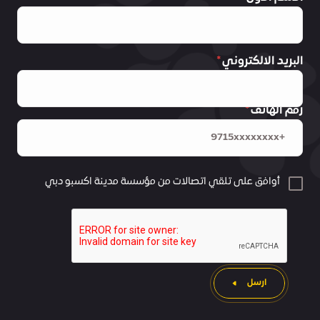
البريد الالكتروني
رقم الهاتف
أوافق على تلقي اتصالات من مؤسسة مدينة اكسبو دبي
ارسل