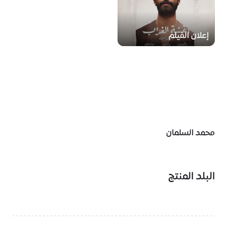
إعلان الفيلم
محمد السلمان
البلد المنتج