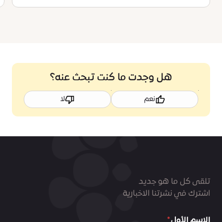
هل وجدت ما كنت تبحث عنه؟
نعم
لا
تلقى كل ما هو جديد
اشترك في نشرتنا الاخبارية
الاسم الأول