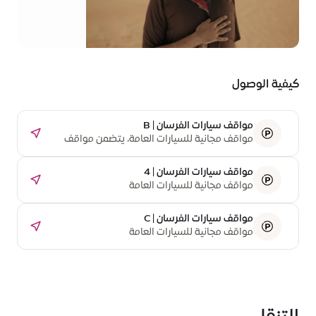
الفن -
الوحدة
20، حي
الوحدة -
منطقة
الفرص
كيفية الوصول
مواقف سيارات الفرسان | B
مواقف مجانية للسيارات العامة، يتضمن مواقف
مخصصة لذوي الاحتياجات الخاصة. غير متوفر حاليًا
بسبب أعمال الإنشاء.
مواقف سيارات الفرسان | 4
مواقف مجانية للسيارات العامة
مواقف سيارات الفرسان | C
مواقف مجانية للسيارات العامة