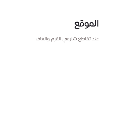
الموقع
عند تقاطع شارعي القرم والغاف