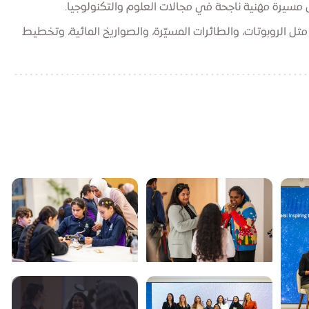
مسيرة مهنية ناجحة في مجالات العلوم والتكنولوجيا.
ل الروبوتات، والطائرات المسيّرة، والصواريخ المائية، وتخطيط