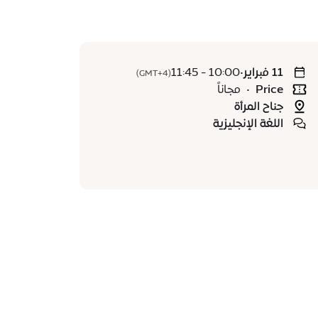
11 فبراير
•
10:00 - 11:45
(GMT+4)
Price
•
مجاناً
جناح المرأة
اللغة الإنجليزية