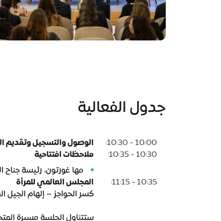
جدول الفعالية
10:00 - 10:30:
الوصول والتسجيل وتقديم ال
10:30 - 10:35:
ملاحظات افتتاحية
مها غورتون، رئيسة جناح ال
10:35 - 11:15:
المجلس العالمي للمرأة
كسر الحواجز – إلهام الجيل الق
ستتناول الجلسة مسيرة المتحدث