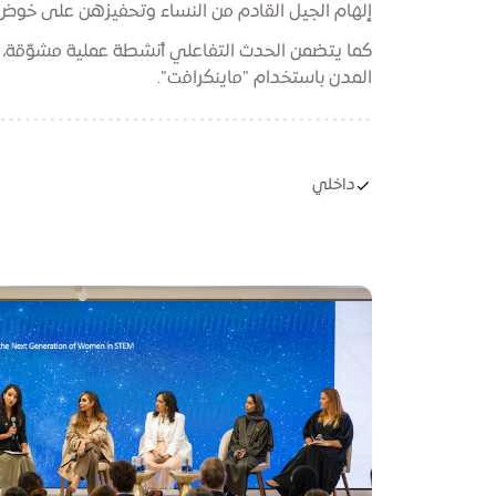
إلهام الجيل القادم من النساء وتحفيزهن على خوض 
كما يتضمن الحدث التفاعلي أنشطة عملية مشوّقة، مث
المدن باستخدام "ماينكرافت".
داخلي