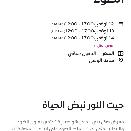
12 نوفمبر
•
17:00 - 12:00
(GMT+4)
13 نوفمبر
•
17:00 - 12:00
(GMT+4)
14 نوفمبر
•
17:00 - 12:00
(GMT+4)
عرض الكل
السعر
•
الدخول مجاني
ساحة الوصل
حيث النور نبض الحياة
معرض ضيّ دبي الفني هو فعالية تحتفي بفنون الضوء
والإبداع الفني، حيث يسلط الضوء على ابداعات سبعة فنانين