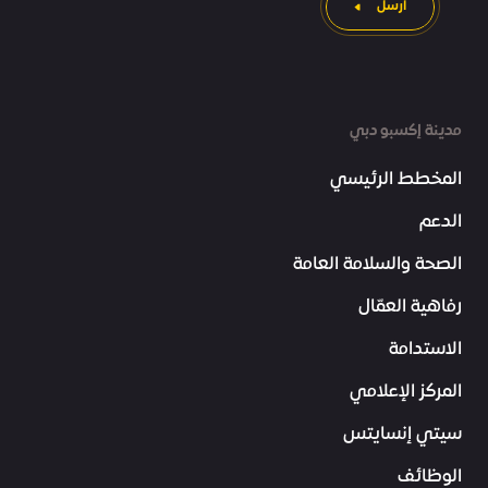
ارسل
مدينة إكسبو دبي
المخطط الرئيسي
الدعم
الصحة والسلامة العامة
رفاهية العمّال
الاستدامة
المركز الإعلامي
سيتي إنسايتس
الوظائف