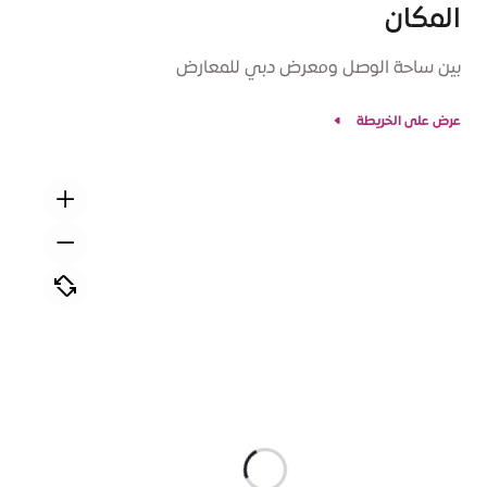
المكان
بين ساحة الوصل ومعرض دبي للمعارض
عرض على الخريطة