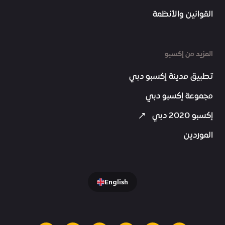
القوانين والأنظمة
المزيد من إكسبو
تطبيق مدينة إكسبو دبي
مجموعة إكسبو دبي
إكسبو 2020 دبي
الموردين
English