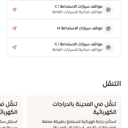
مواقف سيارات الاستدامة | C
مواقف مجانية للسيارات العامة
موقف سيارات الاستدامة H
مواقف سيارات الاستدامة | G
مواقف مجانية للسيارات العامة
التنقل
تنقّل في المدينة بالدراجات
تنقّل ف
الكهربائية
الكهربائ
استأجر دراجة كهربائية لتستمتع بطريقة ممتعة
استقل سكوتر
وصديقة للبيئة في استكشاف المدينة!
بسرعة وسه