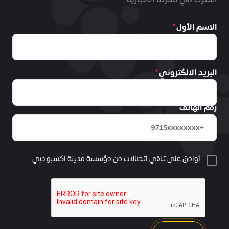
اشترك في نشرتنا الاخبارية
الاسم الأول
البريد الالكتروني
رقم الهاتف
أوافق على تلقي اتصالات من مؤسسة مدينة اكسبو دبي