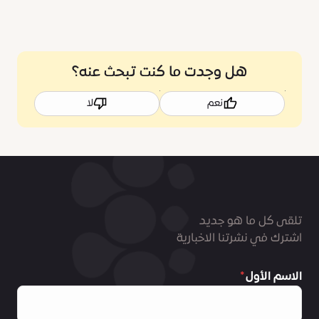
هل وجدت ما كنت تبحث عنه؟
نعم
لا
تلقى كل ما هو جديد
اشترك في نشرتنا الاخبارية
الاسم الأول