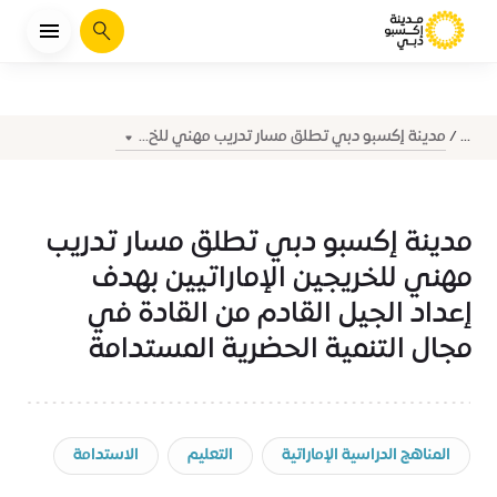
يبحث
مدينة إكسبو دبي تطلق مسار تدريب مهني للخ...
...
مدينة إكسبو دبي تطلق مسار تدريب
مهني للخريجين الإماراتيين بهدف
إعداد الجيل القادم من القادة في
مجال التنمية الحضرية المستدامة
المناهج الدراسية الإماراتية
التعليم
الاستدامة