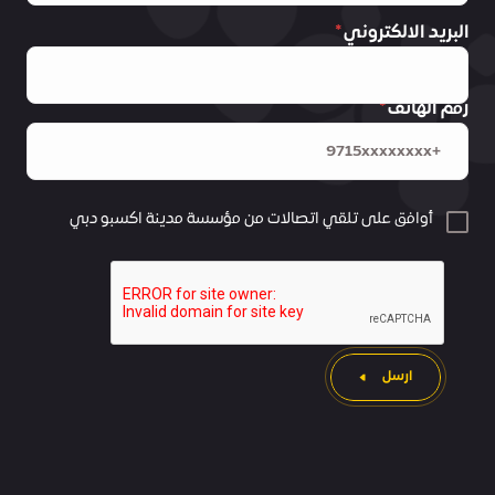
البريد الالكتروني
رقم الهاتف
أوافق على تلقي اتصالات من مؤسسة مدينة اكسبو دبي
ارسل