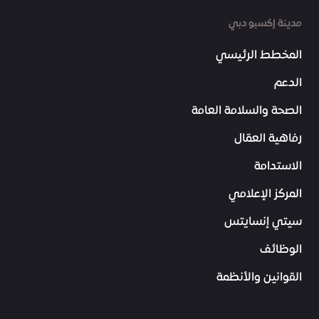
مدينة إكسبو دبي
المخطط الرئيسي
الدعم
الصحة والسلامة العامة
رفاهية العمّال
الاستدامة
المركز الإعلامي
سيتي إنسايتس
الوظائف
القوانين والأنظمة