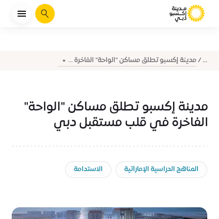
يبحث
مدينة إكسبو تطلق مساكن "الواحة" الفاخرة ...
...
مدينة إكسبو تطلق مساكن "الواحة"
الفاخرة في قلب مستقبل دبي
المناهج الدراسية الإماراتية
الاستدامة