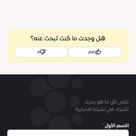
هل وجدت ما كنت تبحث عنه؟
نعم
لا
تلقى كل ما هو جديد
اشترك في نشرتنا الاخبارية
الاسم الأول