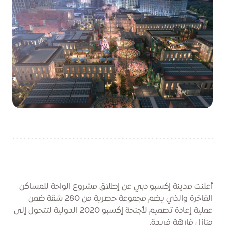
أعلنت مدينة إكسبو دبي عن إطلاق مشروع الواحة للمساكن
الفاخرة والذي يضم مجموعة حصرية من 280 شقة ضمن
عملية إعادة تصميم لأجنحة إكسبو 2020 الدولية لتتحول إلى
منازل فارهة فريدة.